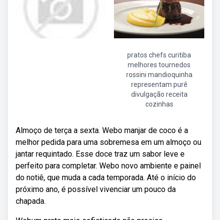
pratos chefs curitiba
melhores tournedos
rossini mandioquinha
representam purê
divulgação receita
cozinhas
Almoço de terça a sexta. Webo manjar de coco é a
melhor pedida para uma sobremesa em um almoço ou
jantar requintado. Esse doce traz um sabor leve e
perfeito para completar. Webo novo ambiente e painel
do notiê, que muda a cada temporada. Até o início do
próximo ano, é possível vivenciar um pouco da
chapada.