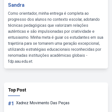
Sandra
Como orientador, minha entrega é completa ao
progresso dos alunos no contexto escolar, adotando
técnicas pedagógicas que valorizam relações
autênticas e são impulsionadas por criatividade e
entusiasmo. Minha meta é guiar os estudantes em sua
trajetória para se tornarem uma geração excepcional,
utilizando estratégias educacionais reconhecidas por
renomadas instituições acadêmicas globais -
fdp.aau.edu.et.
Top Post
#1
Xadrez Movimento Das Peças