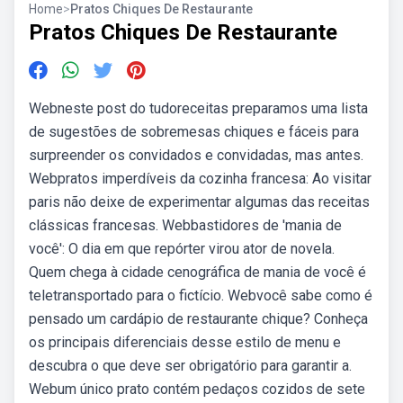
Home
>
Pratos Chiques De Restaurante
Pratos Chiques De Restaurante
Webneste post do tudoreceitas preparamos uma lista
de sugestões de sobremesas chiques e fáceis para
surpreender os convidados e convidadas, mas antes.
Webpratos imperdíveis da cozinha francesa: Ao visitar
paris não deixe de experimentar algumas das receitas
clássicas francesas. Webbastidores de 'mania de
você': O dia em que repórter virou ator de novela.
Quem chega à cidade cenográfica de mania de você é
teletransportado para o fictício. Webvocê sabe como é
pensado um cardápio de restaurante chique? Conheça
os principais diferenciais desse estilo de menu e
descubra o que deve ser obrigatório para garantir a.
Webum único prato contém pedaços cozidos de sete