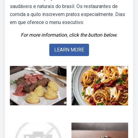
saudáveis e naturais do brasil. Os restaurantes de
comida a quilo inscrevem pratos especialmente. Dias
em que oferece o menu executivo:
For more information, click the button below.
LEARN MORE