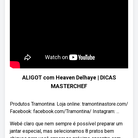
ALIGOT com Heaven Delhaye | DICAS
MASTERCHEF
Produtos Tramontina: Loja online: tramontinastore.com/
Facebook: facebook.com/Tramontina/ Instagram: ...
Webé claro que nem sempre é possível preparar um
jantar especial, mas selecionamos 8 pratos bem