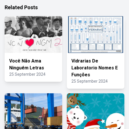
Related Posts
Você Não Ama
Vidrarias De
Ninguém Letras
Laboratorio Nomes E
25 September 2024
Funções
25 September 2024