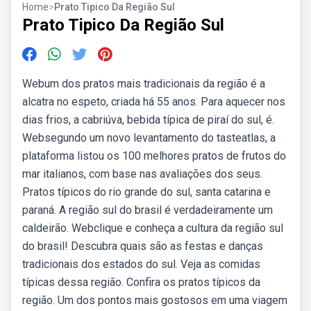
Home
>
Prato Tipico Da Região Sul
Prato Tipico Da Região Sul
Webum dos pratos mais tradicionais da região é a
alcatra no espeto, criada há 55 anos. Para aquecer nos
dias frios, a cabriúva, bebida típica de piraí do sul, é.
Websegundo um novo levantamento do tasteatlas, a
plataforma listou os 100 melhores pratos de frutos do
mar italianos, com base nas avaliações dos seus.
Pratos típicos do rio grande do sul, santa catarina e
paraná. A região sul do brasil é verdadeiramente um
caldeirão. Webclique e conheça a cultura da região sul
do brasil! Descubra quais são as festas e danças
tradicionais dos estados do sul. Veja as comidas
típicas dessa região. Confira os pratos típicos da
região. Um dos pontos mais gostosos em uma viagem