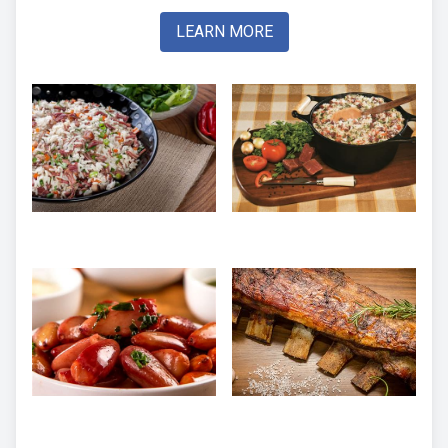
LEARN MORE