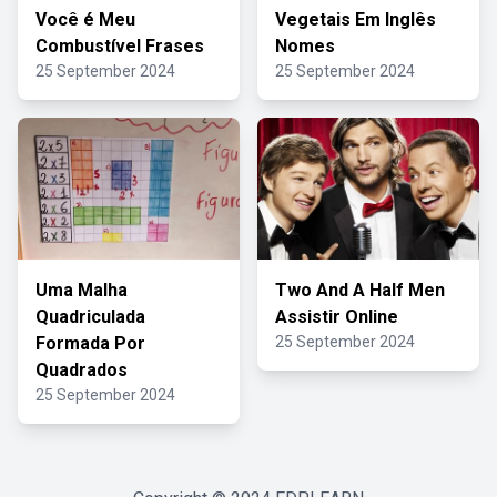
Você é Meu
Vegetais Em Inglês
Combustível Frases
Nomes
25 September 2024
25 September 2024
Uma Malha
Two And A Half Men
Quadriculada
Assistir Online
Formada Por
25 September 2024
Quadrados
25 September 2024