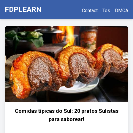
FDPLEARN
Contact
Tos
DMCA
Comidas típicas do Sul: 20 pratos Sulistas
para saborear!