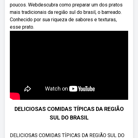
poucos. Webdescubra como preparar um dos pratos
mais tradicionais da região sul do brasil, o barreado.
Conhecido por sua riqueza de sabores e texturas,
esse prato.
DELICIOSAS COMIDAS TÍPICAS DA REGIÃO
SUL DO BRASIL
DELICIOSAS COMIDAS TÍPICAS DA REGIÃO SUL DO