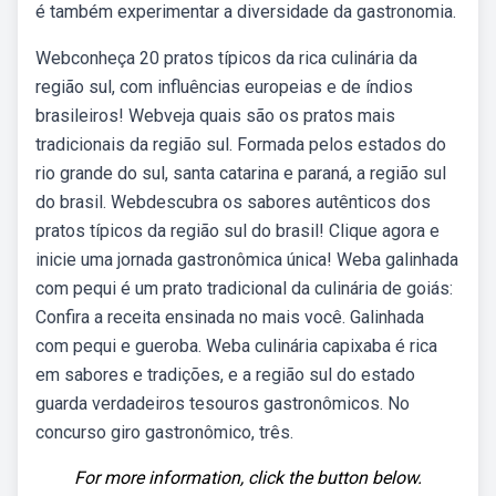
é também experimentar a diversidade da gastronomia.
Webconheça 20 pratos típicos da rica culinária da
região sul, com influências europeias e de índios
brasileiros! Webveja quais são os pratos mais
tradicionais da região sul. Formada pelos estados do
rio grande do sul, santa catarina e paraná, a região sul
do brasil. Webdescubra os sabores autênticos dos
pratos típicos da região sul do brasil! Clique agora e
inicie uma jornada gastronômica única! Weba galinhada
com pequi é um prato tradicional da culinária de goiás:
Confira a receita ensinada no mais você. Galinhada
com pequi e gueroba. Weba culinária capixaba é rica
em sabores e tradições, e a região sul do estado
guarda verdadeiros tesouros gastronômicos. No
concurso giro gastronômico, três.
For more information, click the button below.