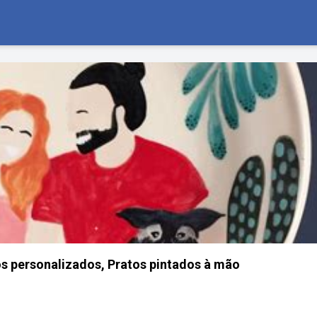
os personalizados, Pratos pintados à mão