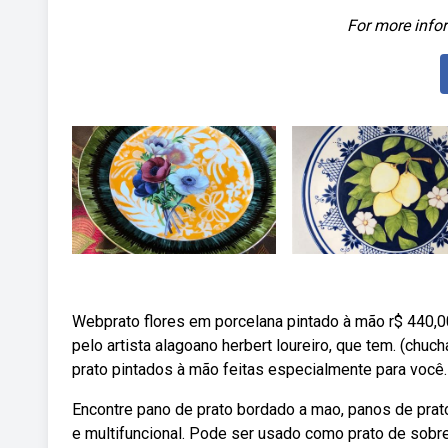
For more infor
Webprato flores em porcelana pintado à mão r$ 440,0
pelo artista alagoano herbert loureiro, que tem. (chu
prato pintados à mão feitas especialmente para você.
Encontre pano de prato bordado a mao, panos de prat
e multifuncional. Pode ser usado como prato de sobre