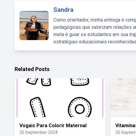
Sandra
Como orientador, minha entrega é comp
pedagógicas que valorizam relações au
meta é guiar os estudantes em sua traj
estratégias educacionais reconhecidas
Related Posts
Vogais Para Colorir Maternal
Vitamina
25 September 2024
25 Septem