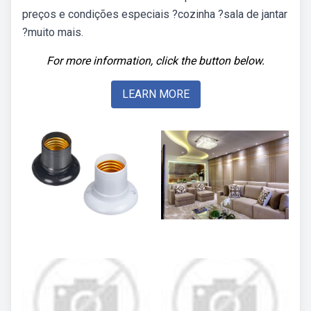
preços e condições especiais ?cozinha ?sala de jantar
?muito mais.
For more information, click the button below.
LEARN MORE