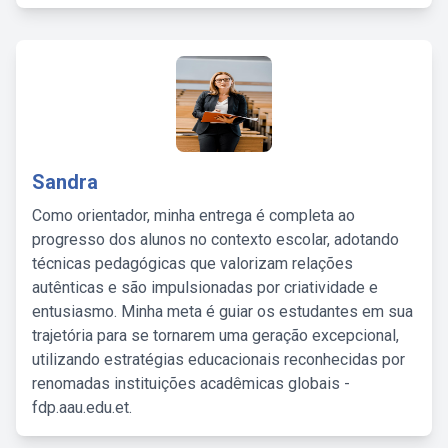
Sandra
Como orientador, minha entrega é completa ao
progresso dos alunos no contexto escolar, adotando
técnicas pedagógicas que valorizam relações
autênticas e são impulsionadas por criatividade e
entusiasmo. Minha meta é guiar os estudantes em sua
trajetória para se tornarem uma geração excepcional,
utilizando estratégias educacionais reconhecidas por
renomadas instituições acadêmicas globais -
fdp.aau.edu.et.