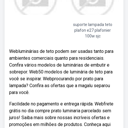
suporte lampada teto
plafon e27 plafonier
100w sjc
Webluminárias de teto podem ser usadas tanto para
ambientes comerciais quanto para residenciais.
Confira vários modelos de luminárias de embutir e
sobrepor. Web50 modelos de luminária de teto para
você se inspirar. Webprocurando por prato para
lampada? Confira as ofertas que a magalu separou
para você.
Facilidade no pagamento e entrega rápida. Webfrete
grátis no dia compre prato luminaria parcelado sem
juros! Saiba mais sobre nossas incríveis ofertas e
promoções em milhões de produtos. Conheça aqui