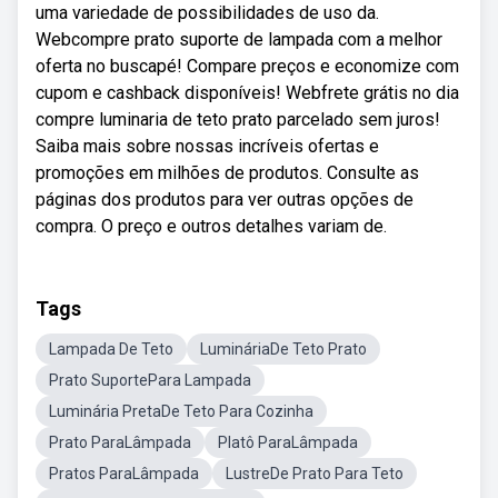
uma variedade de possibilidades de uso da.
Webcompre prato suporte de lampada com a melhor
oferta no buscapé! Compare preços e economize com
cupom e cashback disponíveis! Webfrete grátis no dia
compre luminaria de teto prato parcelado sem juros!
Saiba mais sobre nossas incríveis ofertas e
promoções em milhões de produtos. Consulte as
páginas dos produtos para ver outras opções de
compra. O preço e outros detalhes variam de.
Tags
Lampada De Teto
LumináriaDe Teto Prato
Prato SuportePara Lampada
Luminária PretaDe Teto Para Cozinha
Prato ParaLâmpada
Platô ParaLâmpada
Pratos ParaLâmpada
LustreDe Prato Para Teto