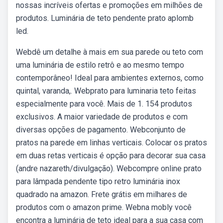
nossas incríveis ofertas e promoções em milhões de
produtos. Luminária de teto pendente prato aplomb
led.
Webdê um detalhe à mais em sua parede ou teto com
uma luminária de estilo retrô e ao mesmo tempo
contemporâneo! Ideal para ambientes externos, como
quintal, varanda,. Webprato para luminaria teto feitas
especialmente para você. Mais de 1. 154 produtos
exclusivos. A maior variedade de produtos e com
diversas opções de pagamento. Webconjunto de
pratos na parede em linhas verticais. Colocar os pratos
em duas retas verticais é opção para decorar sua casa
(andre nazareth/divulgação). Webcompre online prato
para lâmpada pendente tipo retro luminária inox
quadrado na amazon. Frete grátis em milhares de
produtos com o amazon prime. Webna mobly você
encontra a luminária de teto ideal para a sua casa com