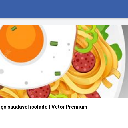
ço saudável isolado | Vetor Premium