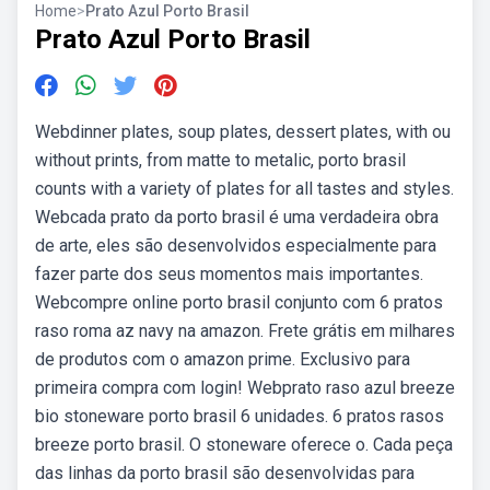
Home
>
Prato Azul Porto Brasil
Prato Azul Porto Brasil
Webdinner plates, soup plates, dessert plates, with ou
without prints, from matte to metalic, porto brasil
counts with a variety of plates for all tastes and styles.
Webcada prato da porto brasil é uma verdadeira obra
de arte, eles são desenvolvidos especialmente para
fazer parte dos seus momentos mais importantes.
Webcompre online porto brasil conjunto com 6 pratos
raso roma az navy na amazon. Frete grátis em milhares
de produtos com o amazon prime. Exclusivo para
primeira compra com login! Webprato raso azul breeze
bio stoneware porto brasil 6 unidades. 6 pratos rasos
breeze porto brasil. O stoneware oferece o. Cada peça
das linhas da porto brasil são desenvolvidas para