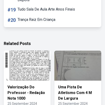
#19
Tudo Sala De Aula Arte Anos Finais
#20
Trança Raiz Em Criança
Related Posts
Valorização Do
Uma Pista De
Professor - Redação
Atletismo Com 4 M
Nota 1000
De Largura
25 September 2024
25 September 2024