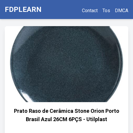
FDPLEARN
Contact
Tos
DMCA
Prato Raso de Cerâmica Stone Orion Porto
Brasil Azul 26CM 6PÇS - Utilplast