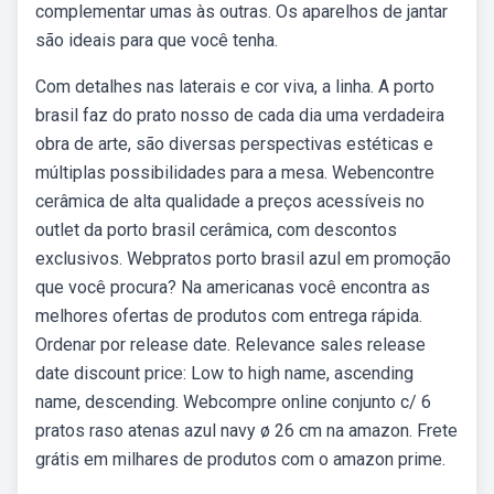
complementar umas às outras. Os aparelhos de jantar
são ideais para que você tenha.
Com detalhes nas laterais e cor viva, a linha. A porto
brasil faz do prato nosso de cada dia uma verdadeira
obra de arte, são diversas perspectivas estéticas e
múltiplas possibilidades para a mesa. Webencontre
cerâmica de alta qualidade a preços acessíveis no
outlet da porto brasil cerâmica, com descontos
exclusivos. Webpratos porto brasil azul em promoção
que você procura? Na americanas você encontra as
melhores ofertas de produtos com entrega rápida.
Ordenar por release date. Relevance sales release
date discount price: Low to high name, ascending
name, descending. Webcompre online conjunto c/ 6
pratos raso atenas azul navy ø 26 cm na amazon. Frete
grátis em milhares de produtos com o amazon prime.