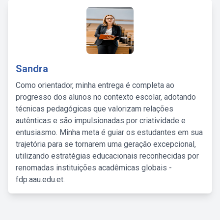
Sandra
Como orientador, minha entrega é completa ao
progresso dos alunos no contexto escolar, adotando
técnicas pedagógicas que valorizam relações
autênticas e são impulsionadas por criatividade e
entusiasmo. Minha meta é guiar os estudantes em sua
trajetória para se tornarem uma geração excepcional,
utilizando estratégias educacionais reconhecidas por
renomadas instituições acadêmicas globais -
fdp.aau.edu.et.