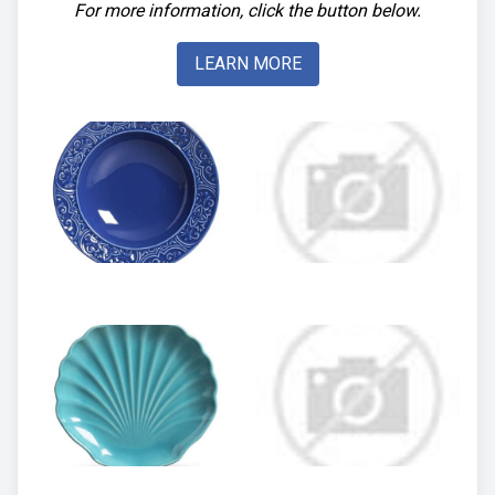
For more information, click the button below.
LEARN MORE