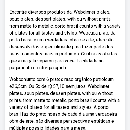
Encontre diversos produtos da. Webdinner plates,
soup plates, dessert plates, with ou without prints,
from matte to metalic, porto brasil counts with a variety
of plates for all tastes and styles. Webcada prato da
porto brasil é uma verdadeira obra de arte, eles são
desenvolvidos especialmente para fazer parte dos
seus momentos mais importantes. Confira as ofertas
que a magalu separou para você. Facilidade no
pagamento e entrega rápida.
Webconjunto com 6 pratos raso orgânico petroleum
ø26,5cm. Ou 5x de r$ 57,10 sem juros. Webdinner
plates, soup plates, dessert plates, with ou without
prints, from matte to metalic, porto brasil counts with a
variety of plates for all tastes and styles. A porto
brasil faz do prato nosso de cada dia uma verdadeira
obra de arte, são diversas perspectivas estéticas e
múltiplas possibilidades para a mesa.