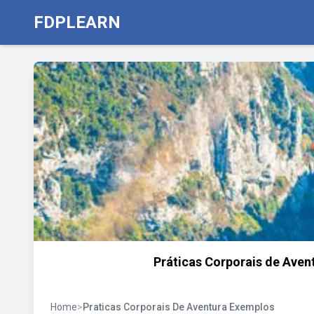
FDPLEARN
Práticas Corporais de Aven
Home
>
Praticas Corporais De Aventura Exemplos