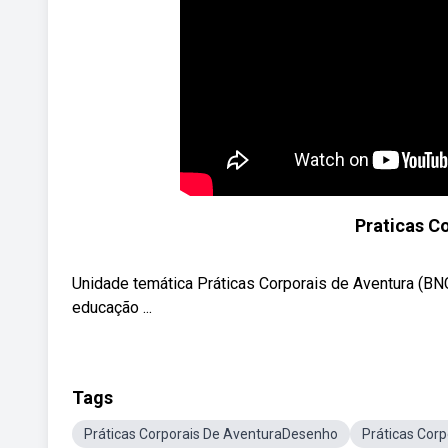
Praticas C
Unidade temática Práticas Corporais de Aventura (BN
educação ...
Tags
Práticas Corporais De AventuraDesenho
Práticas Cor