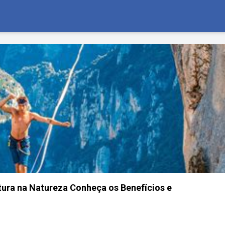
tura na Natureza Conheça os Benefícios e