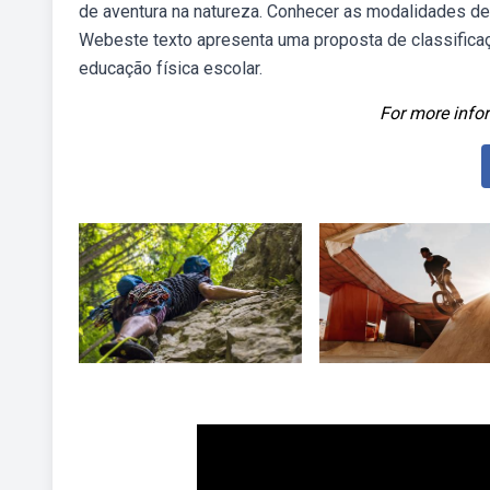
de aventura na natureza. Conhecer as modalidades de 
Webeste texto apresenta uma proposta de classificaçã
educação física escolar.
For more infor