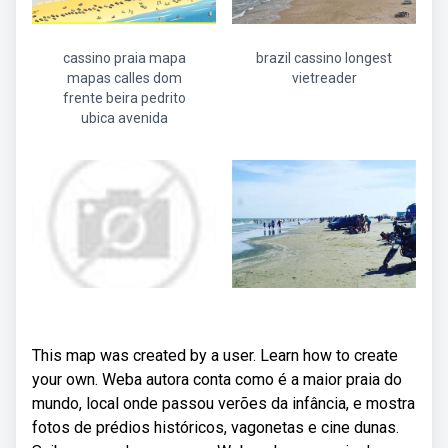
cassino praia mapa
brazil cassino longest
mapas calles dom
vietreader
frente beira pedrito
ubica avenida
This map was created by a user. Learn how to create
your own. Weba autora conta como é a maior praia do
mundo, local onde passou verões da infância, e mostra
fotos de prédios históricos, vagonetas e cine dunas.