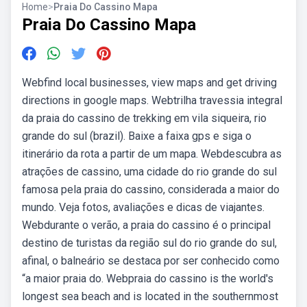
Home
>
Praia Do Cassino Mapa
Praia Do Cassino Mapa
Webfind local businesses, view maps and get driving
directions in google maps. Webtrilha travessia integral
da praia do cassino de trekking em vila siqueira, rio
grande do sul (brazil). Baixe a faixa gps e siga o
itinerário da rota a partir de um mapa. Webdescubra as
atrações de cassino, uma cidade do rio grande do sul
famosa pela praia do cassino, considerada a maior do
mundo. Veja fotos, avaliações e dicas de viajantes.
Webdurante o verão, a praia do cassino é o principal
destino de turistas da região sul do rio grande do sul,
afinal, o balneário se destaca por ser conhecido como
“a maior praia do. Webpraia do cassino is the world's
longest sea beach and is located in the southernmost