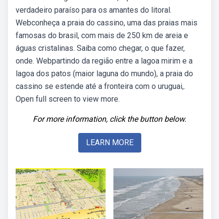
verdadeiro paraíso para os amantes do litoral.
Webconheça a praia do cassino, uma das praias mais
famosas do brasil, com mais de 250 km de areia e
águas cristalinas. Saiba como chegar, o que fazer,
onde. Webpartindo da região entre a lagoa mirim e a
lagoa dos patos (maior laguna do mundo), a praia do
cassino se estende até a fronteira com o uruguai,.
Open full screen to view more.
For more information, click the button below.
LEARN MORE