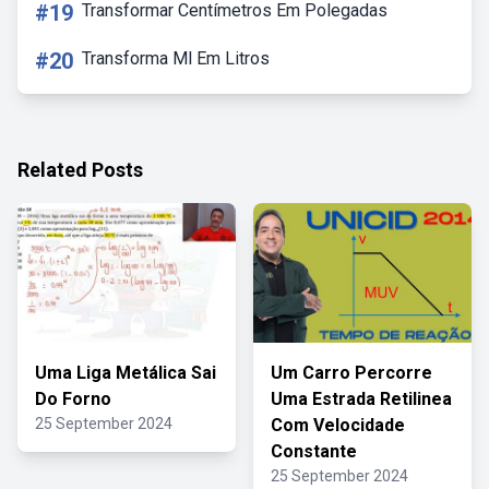
#19
Transformar Centímetros Em Polegadas
#20
Transforma Ml Em Litros
Related Posts
Uma Liga Metálica Sai
Um Carro Percorre
Do Forno
Uma Estrada Retilinea
25 September 2024
Com Velocidade
Constante
25 September 2024