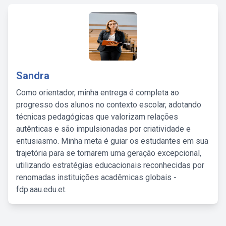
Sandra
Como orientador, minha entrega é completa ao
progresso dos alunos no contexto escolar, adotando
técnicas pedagógicas que valorizam relações
autênticas e são impulsionadas por criatividade e
entusiasmo. Minha meta é guiar os estudantes em sua
trajetória para se tornarem uma geração excepcional,
utilizando estratégias educacionais reconhecidas por
renomadas instituições acadêmicas globais -
fdp.aau.edu.et.