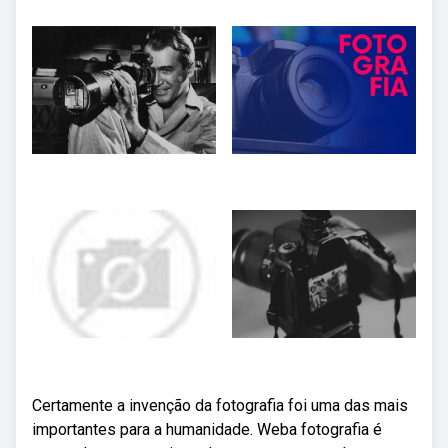
Certamente a invenção da fotografia foi uma das mais
importantes para a humanidade. Weba fotografia é