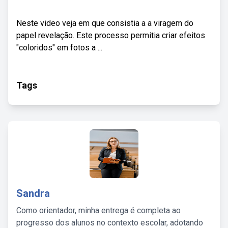
Neste video veja em que consistia a a viragem do
papel revelação. Este processo permitia criar efeitos
"coloridos" em fotos a ...
Tags
Sandra
Como orientador, minha entrega é completa ao
progresso dos alunos no contexto escolar, adotando