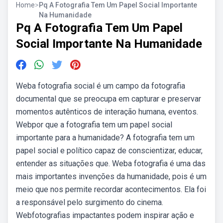
Home
>
Pq A Fotografia Tem Um Papel Social Importante
Na Humanidade
Pq A Fotografia Tem Um Papel
Social Importante Na Humanidade
Weba fotografia social é um campo da fotografia
documental que se preocupa em capturar e preservar
momentos autênticos de interação humana, eventos.
Webpor que a fotografia tem um papel social
importante para a humanidade? A fotografia tem um
papel social e político capaz de conscientizar, educar,
entender as situações que. Weba fotografia é uma das
mais importantes invenções da humanidade, pois é um
meio que nos permite recordar acontecimentos. Ela foi
a responsável pelo surgimento do cinema.
Webfotografias impactantes podem inspirar ação e