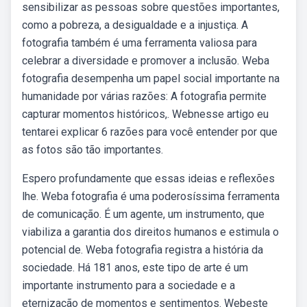
sensibilizar as pessoas sobre questões importantes,
como a pobreza, a desigualdade e a injustiça. A
fotografia também é uma ferramenta valiosa para
celebrar a diversidade e promover a inclusão. Weba
fotografia desempenha um papel social importante na
humanidade por várias razões: A fotografia permite
capturar momentos históricos,. Webnesse artigo eu
tentarei explicar 6 razões para você entender por que
as fotos são tão importantes.
Espero profundamente que essas ideias e reflexões
lhe. Weba fotografia é uma poderosíssima ferramenta
de comunicação. É um agente, um instrumento, que
viabiliza a garantia dos direitos humanos e estimula o
potencial de. Weba fotografia registra a história da
sociedade. Há 181 anos, este tipo de arte é um
importante instrumento para a sociedade e a
eternização de momentos e sentimentos. Webeste