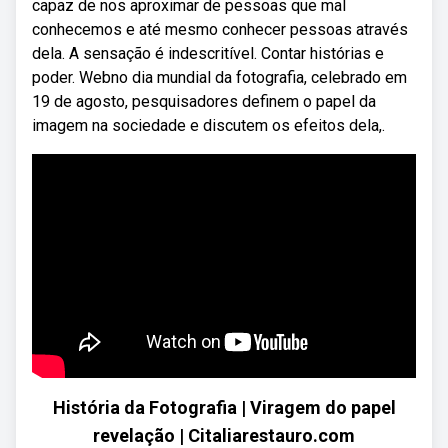
capaz de nos aproximar de pessoas que mal
conhecemos e até mesmo conhecer pessoas através
dela. A sensação é indescritível. Contar histórias e
poder. Webno dia mundial da fotografia, celebrado em
19 de agosto, pesquisadores definem o papel da
imagem na sociedade e discutem os efeitos dela,.
História da Fotografia | Viragem do papel
revelação | Citaliarestauro.com