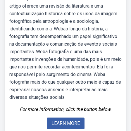
artigo oferece uma revisão da literatura e uma
contextualização histórica sobre os usos da imagem
fotográfica pela antropologia e a sociologia,
identificando como a. Webao longo da história, a
fotografia tem desempenhado um papel significativo
na documentação e comunicação de eventos sociais
importantes. Weba fotografia é uma das mais
importantes invenções da humanidade, pois é um meio
que nos permite recordar acontecimentos. Ela foi a
responsável pelo surgimento do cinema. Weba
fotografia mais do que qualquer outro meio é capaz de
expressar nossos anseios e interpretar as mais
diversas situações sociais.
For more information, click the button below.
LEARN MORE