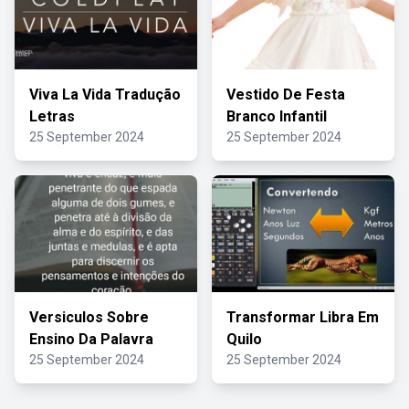
Viva La Vida Tradução
Vestido De Festa
Letras
Branco Infantil
25 September 2024
25 September 2024
Versiculos Sobre
Transformar Libra Em
Ensino Da Palavra
Quilo
25 September 2024
25 September 2024