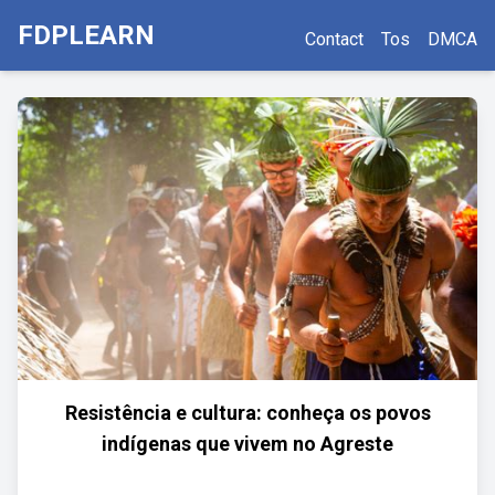
FDPLEARN
Contact
Tos
DMCA
Resistência e cultura: conheça os povos
indígenas que vivem no Agreste