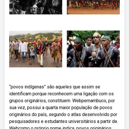
“povos indígenas” são aqueles que assim se
identificam porque reconhecem uma ligação com os
grupos originários, constituem. Webpernambuco, por
sua vez, possui a quarta maior população de povos
originários do país, segundo o atlas desenvolvido por
pesquisadores e estudantes universitários a partir de.
Webcomo o próprio nome indica, povos originários