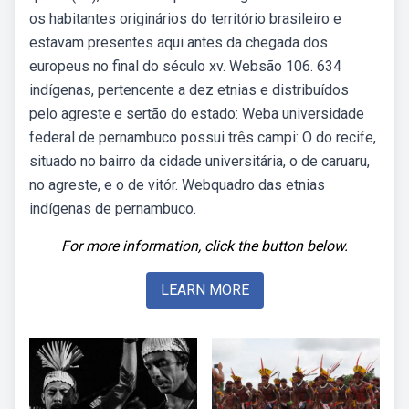
os habitantes originários do território brasileiro e
estavam presentes aqui antes da chegada dos
europeus no final do século xv. Websão 106. 634
indígenas, pertencente a dez etnias e distribuídos
pelo agreste e sertão do estado: Weba universidade
federal de pernambuco possui três campi: O do recife,
situado no bairro da cidade universitária, o de caruaru,
no agreste, e o de vitór. Webquadro das etnias
indígenas de pernambuco.
For more information, click the button below.
LEARN MORE