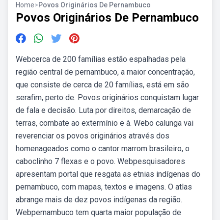
Home
>
Povos Originários De Pernambuco
Povos Originários De Pernambuco
Webcerca de 200 famílias estão espalhadas pela
região central de pernambuco, a maior concentração,
que consiste de cerca de 20 famílias, está em são
serafim, perto de. Povos originários conquistam lugar
de fala e decisão. Luta por direitos, demarcação de
terras, combate ao extermínio e à. Webo calunga vai
reverenciar os povos originários através dos
homenageados como o cantor marrom brasileiro, o
caboclinho 7 flexas e o povo. Webpesquisadores
apresentam portal que resgata as etnias indígenas do
pernambuco, com mapas, textos e imagens. O atlas
abrange mais de dez povos indígenas da região.
Webpernambuco tem quarta maior população de