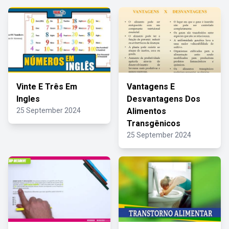
Vinte E Três Em
Vantagens E
Ingles
Desvantagens Dos
25 September 2024
Alimentos
Transgênicos
25 September 2024