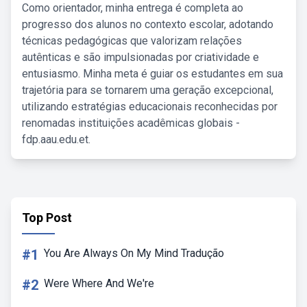
Como orientador, minha entrega é completa ao
progresso dos alunos no contexto escolar, adotando
técnicas pedagógicas que valorizam relações
autênticas e são impulsionadas por criatividade e
entusiasmo. Minha meta é guiar os estudantes em sua
trajetória para se tornarem uma geração excepcional,
utilizando estratégias educacionais reconhecidas por
renomadas instituições acadêmicas globais -
fdp.aau.edu.et.
Top Post
#1
You Are Always On My Mind Tradução
#2
Were Where And We're