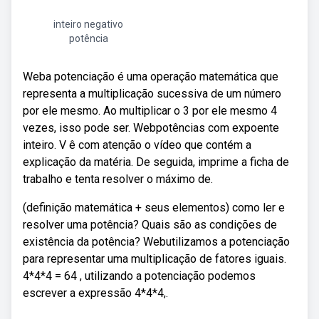
inteiro negativo
potência
Weba potenciação é uma operação matemática que
representa a multiplicação sucessiva de um número
por ele mesmo. Ao multiplicar o 3 por ele mesmo 4
vezes, isso pode ser. Webpotências com expoente
inteiro. V ê com atenção o vídeo que contém a
explicação da matéria. De seguida, imprime a ficha de
trabalho e tenta resolver o máximo de.
(definição matemática + seus elementos) como ler e
resolver uma potência? Quais são as condições de
existência da potência? Webutilizamos a potenciação
para representar uma multiplicação de fatores iguais.
4*4*4 = 64 , utilizando a potenciação podemos
escrever a expressão 4*4*4,.