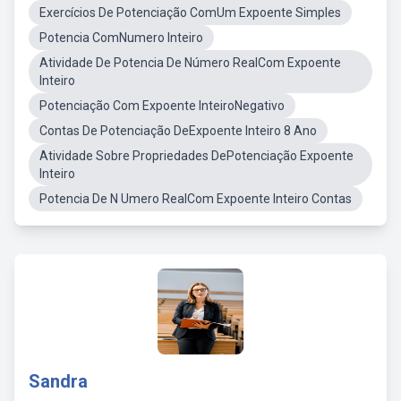
Exercícios De Potenciação ComUm Expoente Simples
Potencia ComNumero Inteiro
Atividade De Potencia De Número RealCom Expoente
Inteiro
Potenciação Com Expoente InteiroNegativo
Contas De Potenciação DeExpoente Inteiro 8 Ano
Atividade Sobre Propriedades DePotenciação Expoente
Inteiro
Potencia De N Umero RealCom Expoente Inteiro Contas
Sandra