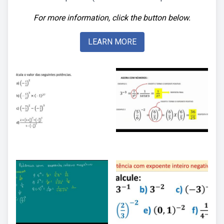
For more information, click the button below.
LEARN MORE