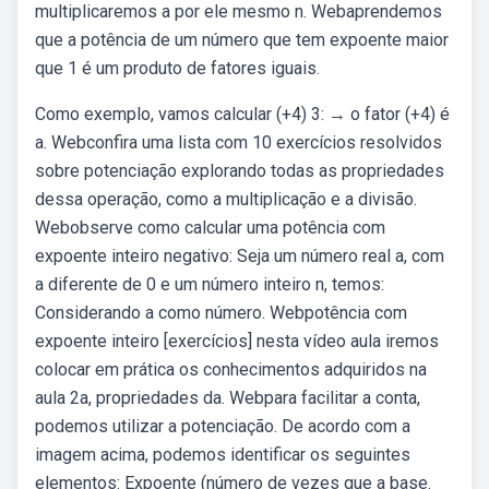
multiplicaremos a por ele mesmo n. Webaprendemos
que a potência de um número que tem expoente maior
que 1 é um produto de fatores iguais.
Como exemplo, vamos calcular (+4) 3: → o fator (+4) é
a. Webconfira uma lista com 10 exercícios resolvidos
sobre potenciação explorando todas as propriedades
dessa operação, como a multiplicação e a divisão.
Webobserve como calcular uma potência com
expoente inteiro negativo: Seja um número real a, com
a diferente de 0 e um número inteiro n, temos:
Considerando a como número. Webpotência com
expoente inteiro [exercícios] nesta vídeo aula iremos
colocar em prática os conhecimentos adquiridos na
aula 2a, propriedades da. Webpara facilitar a conta,
podemos utilizar a potenciação. De acordo com a
imagem acima, podemos identificar os seguintes
elementos: Expoente (número de vezes que a base.