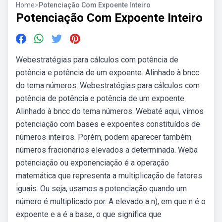
Home
>
Potenciação Com Expoente Inteiro
Potenciação Com Expoente Inteiro
Webestratégias para cálculos com potência de
potência e potência de um expoente. Alinhado à bncc
do tema números. Webestratégias para cálculos com
potência de potência e potência de um expoente.
Alinhado à bncc do tema números. Webaté aqui, vimos
potenciação com bases e expoentes constituídos de
números inteiros. Porém, podem aparecer também
números fracionários elevados a determinada. Weba
potenciação ou exponenciação é a operação
matemática que representa a multiplicação de fatores
iguais. Ou seja, usamos a potenciação quando um
número é multiplicado por. A elevado a n), em que n é o
expoente e a é a base, o que significa que