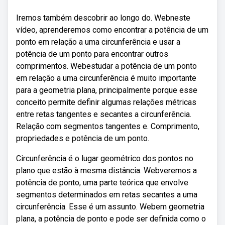
Iremos também descobrir ao longo do. Webneste
vídeo, aprenderemos como encontrar a potência de um
ponto em relação a uma circunferência e usar a
potência de um ponto para encontrar outros
comprimentos. Webestudar a potência de um ponto
em relação a uma circunferência é muito importante
para a geometria plana, principalmente porque esse
conceito permite definir algumas relações métricas
entre retas tangentes e secantes a circunferência.
Relação com segmentos tangentes e. Comprimento,
propriedades e potência de um ponto.
Circunferência é o lugar geométrico dos pontos no
plano que estão à mesma distância. Webveremos a
potência de ponto, uma parte teórica que envolve
segmentos determinados em retas secantes a uma
circunferência. Esse é um assunto. Webem geometria
plana, a potência de ponto e pode ser definida como o