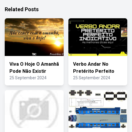
Related Posts
Viva O Hoje O Amanhã
Verbo Andar No
Pode Não Existir
Pretérito Perfeito
25 September 2024
25 September 2024