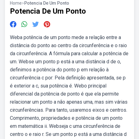
Home
>
Potencia De Um Ponto
Potencia De Um Ponto
Weba potência de um ponto mede a relação entre a
distância do ponto ao centro da circunferência e o raio
da circunferência. A fórmula para calcular a potência de
um. Webse um ponto p está a uma distância d de o,
definimos a potência do ponto p em relação à
circunferência c por: Pela definição apresentada, se p
é exterior a c, sua potência é. Webo principal
diferencial da potência de ponto é que ela permite
relacionar um ponto a não apenas uma, mas sim várias
circunferências. Para tanto, usaremos eixos e centros.
Comprimento, propriedades e potência de um ponto
em matemática ii. Webseja c uma circunferência de
centro o e raio r. Se um ponto p está a uma distância d