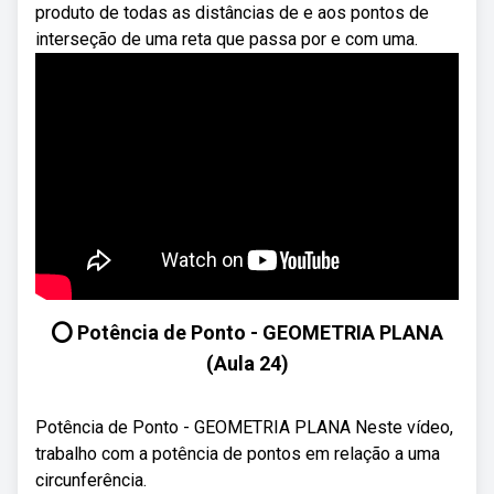
produto de todas as distâncias de e aos pontos de
interseção de uma reta que passa por e com uma.
⭕ Potência de Ponto - GEOMETRIA PLANA
(Aula 24)
Potência de Ponto - GEOMETRIA PLANA Neste vídeo,
trabalho com a potência de pontos em relação a uma
circunferência.