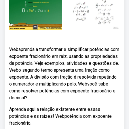
Webaprenda a transformar e simplificar potências com
expoente fracionário em raiz, usando as propriedades
da potência. Veja exemplos, atividades e questões de.
Webo segundo termo apresenta uma fração como
expoente. A divisão com fração é resolvida repetindo
o numerador e multiplicando pelo. Webvocê sabe
como resolver potências com expoente fracionário e
decimal?
Aprenda aqui a relação existente entre essas
potências e as raízes! Webpotência com expoente
fracionário.