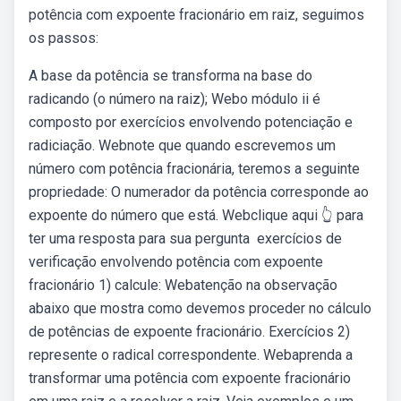
potência com expoente fracionário em raiz, seguimos
os passos:
A base da potência se transforma na base do
radicando (o número na raiz); Webo módulo ii é
composto por exercícios envolvendo potenciação e
radiciação. Webnote que quando escrevemos um
número com potência fracionária, teremos a seguinte
propriedade: O numerador da potência corresponde ao
expoente do número que está. Webclique aqui 👆 para
ter uma resposta para sua pergunta ️ exercícios de
verificação envolvendo potência com expoente
fracionário 1) calcule: Webatenção na observação
abaixo que mostra como devemos proceder no cálculo
de potências de expoente fracionário. Exercícios 2)
represente o radical correspondente. Webaprenda a
transformar uma potência com expoente fracionário