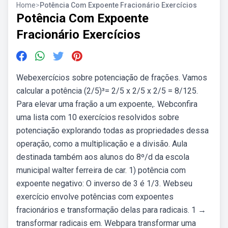
Home
>
Potência Com Expoente Fracionário Exercícios
Potência Com Expoente
Fracionário Exercícios
Webexercícios sobre potenciação de frações. Vamos
calcular a potência (2/5)³= 2/5 x 2/5 x 2/5 = 8/125.
Para elevar uma fração a um expoente,. Webconfira
uma lista com 10 exercícios resolvidos sobre
potenciação explorando todas as propriedades dessa
operação, como a multiplicação e a divisão. Aula
destinada também aos alunos do 8º/d da escola
municipal walter ferreira de car. 1) potência com
expoente negativo: O inverso de 3 é 1/3. Webseu
exercício envolve potências com expoentes
fracionários e transformação delas para radicais. 1 →
transformar radicais em. Webpara transformar uma