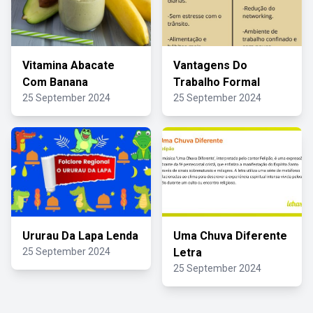
Vitamina Abacate
Vantagens Do
Com Banana
Trabalho Formal
25 September 2024
25 September 2024
Ururau Da Lapa Lenda
Uma Chuva Diferente
25 September 2024
Letra
25 September 2024