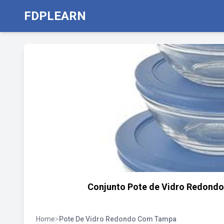
FDPLEARN
Conjunto Pote de Vidro Redond
Home
>
Pote De Vidro Redondo Com Tampa