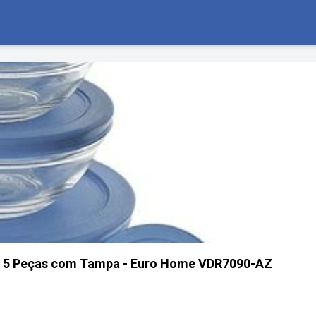
o 5 Peças com Tampa - Euro Home VDR7090-AZ