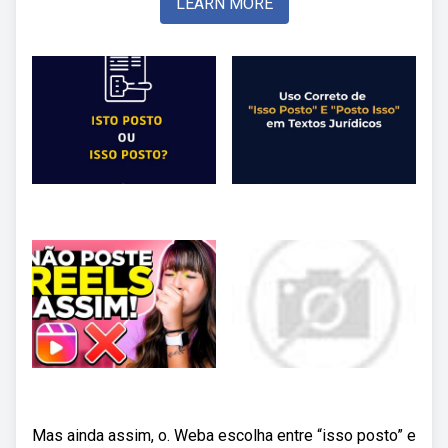
LEARN MORE
Mas ainda assim, o. Weba escolha entre “isso posto” e