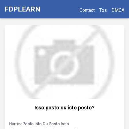
FDPLEARN
Contact
Tos
DMCA
Isso posto ou isto posto?
Home
>
Posto Isto Ou Posto Isso