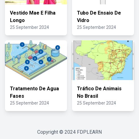
Vestido Mae E Filha
Tubo De Ensaio De
Longo
Vidro
25 September 2024
25 September 2024
Tratamento De Agua
Tráfico De Animais
Fases
No Brasil
25 September 2024
25 September 2024
Copyright © 2024
FDPLEARN