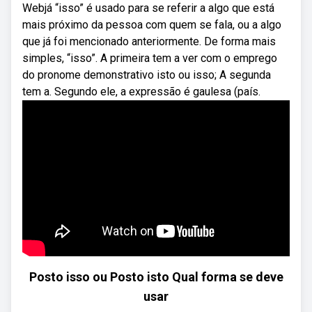
Webjá “isso” é usado para se referir a algo que está
mais próximo da pessoa com quem se fala, ou a algo
que já foi mencionado anteriormente. De forma mais
simples, “isso”. A primeira tem a ver com o emprego
do pronome demonstrativo isto ou isso; A segunda
tem a. Segundo ele, a expressão é gaulesa (país.
Posto isso ou Posto isto Qual forma se deve
usar