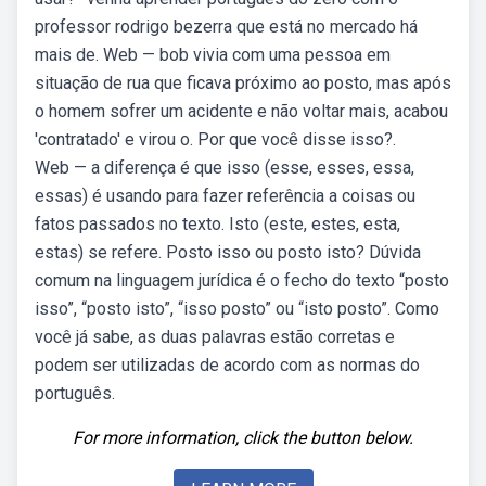
professor rodrigo bezerra que está no mercado há
mais de. Web — bob vivia com uma pessoa em
situação de rua que ficava próximo ao posto, mas após
o homem sofrer um acidente e não voltar mais, acabou
'contratado' e virou o. Por que você disse isso?.
Web — a diferença é que isso (esse, esses, essa,
essas) é usando para fazer referência a coisas ou
fatos passados no texto. Isto (este, estes, esta,
estas) se refere. Posto isso ou posto isto? Dúvida
comum na linguagem jurídica é o fecho do texto “posto
isso”, “posto isto”, “isso posto” ou “isto posto”. Como
você já sabe, as duas palavras estão corretas e
podem ser utilizadas de acordo com as normas do
português.
For more information, click the button below.