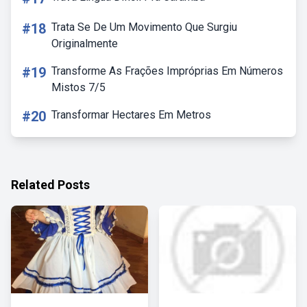
#18
Trata Se De Um Movimento Que Surgiu
Originalmente
#19
Transforme As Frações Impróprias Em Números
Mistos 7/5
#20
Transformar Hectares Em Metros
Related Posts