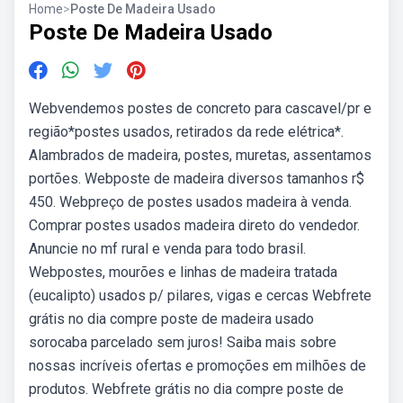
Home
>
Poste De Madeira Usado
Poste De Madeira Usado
Webvendemos postes de concreto para cascavel/pr e
região*postes usados, retirados da rede elétrica*.
Alambrados de madeira, postes, muretas, assentamos
portões. Webposte de madeira diversos tamanhos r$
450. Webpreço de postes usados madeira à venda.
Comprar postes usados madeira direto do vendedor.
Anuncie no mf rural e venda para todo brasil.
Webpostes, mourões e linhas de madeira tratada
(eucalipto) usados p/ pilares, vigas e cercas Webfrete
grátis no dia compre poste de madeira usado
sorocaba parcelado sem juros! Saiba mais sobre
nossas incríveis ofertas e promoções em milhões de
produtos. Webfrete grátis no dia compre poste de