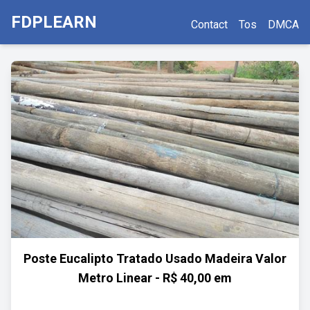
FDPLEARN
Contact
Tos
DMCA
Poste Eucalipto Tratado Usado Madeira Valor
Metro Linear - R$ 40,00 em