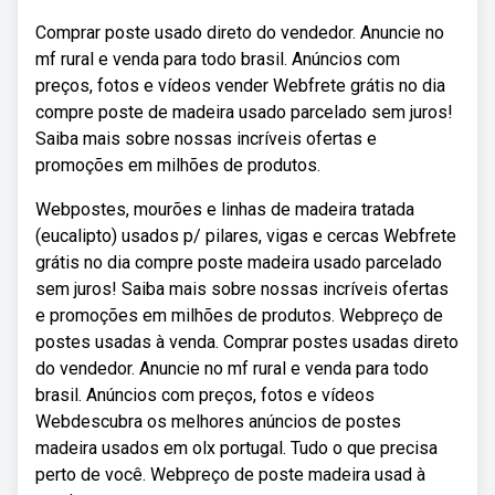
Comprar poste usado direto do vendedor. Anuncie no
mf rural e venda para todo brasil. Anúncios com
preços, fotos e vídeos vender Webfrete grátis no dia
compre poste de madeira usado parcelado sem juros!
Saiba mais sobre nossas incríveis ofertas e
promoções em milhões de produtos.
Webpostes, mourões e linhas de madeira tratada
(eucalipto) usados p/ pilares, vigas e cercas Webfrete
grátis no dia compre poste madeira usado parcelado
sem juros! Saiba mais sobre nossas incríveis ofertas
e promoções em milhões de produtos. Webpreço de
postes usadas à venda. Comprar postes usadas direto
do vendedor. Anuncie no mf rural e venda para todo
brasil. Anúncios com preços, fotos e vídeos
Webdescubra os melhores anúncios de postes
madeira usados em olx portugal. Tudo o que precisa
perto de você. Webpreço de poste madeira usad à