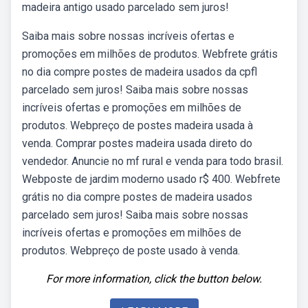
madeira antigo usado parcelado sem juros!
Saiba mais sobre nossas incríveis ofertas e
promoções em milhões de produtos. Webfrete grátis
no dia compre postes de madeira usados da cpfl
parcelado sem juros! Saiba mais sobre nossas
incríveis ofertas e promoções em milhões de
produtos. Webpreço de postes madeira usada à
venda. Comprar postes madeira usada direto do
vendedor. Anuncie no mf rural e venda para todo brasil.
Webposte de jardim moderno usado r$ 400. Webfrete
grátis no dia compre postes de madeira usados
parcelado sem juros! Saiba mais sobre nossas
incríveis ofertas e promoções em milhões de
produtos. Webpreço de poste usado à venda.
For more information, click the button below.