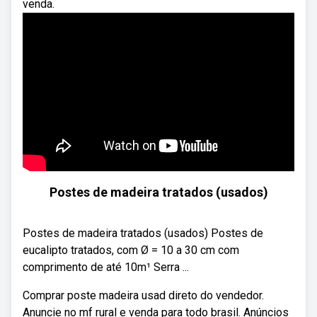
venda.
Postes de madeira tratados (usados)
Postes de madeira tratados (usados) Postes de
eucalipto tratados, com Ø = 10 a 30 cm com
comprimento de até 10m¹ Serra ...
Comprar poste madeira usad direto do vendedor.
Anuncie no mf rural e venda para todo brasil. Anúncios