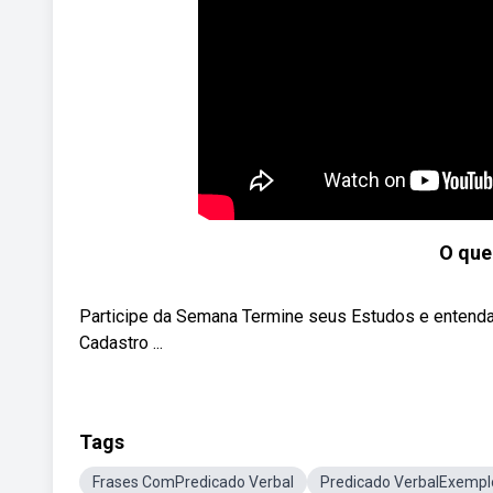
O que
Participe da Semana Termine seus Estudos e entenda
Cadastro ...
Tags
Frases ComPredicado Verbal
Predicado VerbalExempl