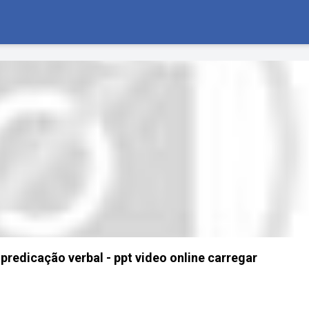
predicação verbal - ppt video online carregar