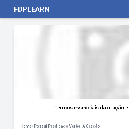
FDPLEARN
Termos essenciais da oração e 
Home
>
Possui Predicado Verbal A Oração