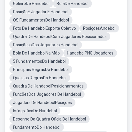
GoleiroDe Handebol
BolaDe Handebol
PosiçãoE Jogador E Handebol
OS FundamentosDo Handebol
Foto De HandebolEsporte Coletivo
PosiçõesAndebol
Quadra De HandebolCom Jogadores Posicionados
PosiçõessDos Jogadores Handebol
Bola De HandebolNa Mão
HandebolPNG Jogadores
5 FundamentosDo Handebol
Principais RegrasDo Handebol
Quais as RegrasDo Handebol
Quadra De HandebolPosicionamentos
FunçõesDos Jogadores De Handebol
Jogadors De HandebolPosiçoes
InfograficoDe Handebol
Desenho Da Quadra OficialDe Handebol
FundamentoDo Handebol