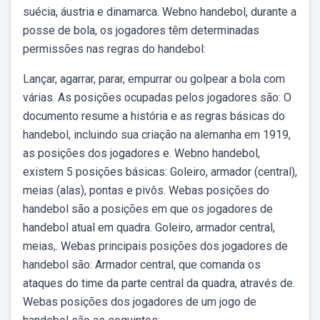
suécia, áustria e dinamarca. Webno handebol, durante a
posse de bola, os jogadores têm determinadas
permissões nas regras do handebol:
Lançar, agarrar, parar, empurrar ou golpear a bola com
várias. As posições ocupadas pelos jogadores são: O
documento resume a história e as regras básicas do
handebol, incluindo sua criação na alemanha em 1919,
as posições dos jogadores e. Webno handebol,
existem 5 posições básicas: Goleiro, armador (central),
meias (alas), pontas e pivôs. Webas posições do
handebol são a posições em que os jogadores de
handebol atual em quadra. Goleiro, armador central,
meias,. Webas principais posições dos jogadores de
handebol são: Armador central, que comanda os
ataques do time da parte central da quadra, através de.
Webas posições dos jogadores de um jogo de