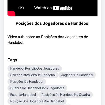
Posições dos Jogadores de Handebol
Vídeo aula sobre as Posições dos Jogadores de
Handebol.
Tags
Handebol PosiçãoDos Jogadores
Seleção BrasileiraDe Handebol
Jogador De Handebol
Posições De Handebol
Quadra De HandebolCom Jogadores
EsporteHandebol
Posições Do HandebolNa Quadra
Posição Dos JogadoresNo Handebol