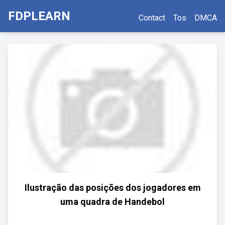
FDPLEARN
Contact
Tos
DMCA
Ilustração das posições dos jogadores em
uma quadra de Handebol