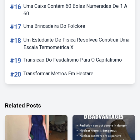
#16
Uma Caixa Contém 60 Bolas Numeradas De 1 A
60
#17
Uma Brincadeira Do Folclore
#18
Um Estudante De Fisica Resolveu Construir Uma
Escala Termometrica X
#19
Transicao Do Feudalismo Para O Capitalismo
#20
Transformar Metros Em Hectare
Related Posts