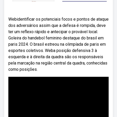
Webidentificar os potenciais focos e pontos de ataque
dos adversários assim que a defesa é rompida, deve
ter um reflexo rápido e antecipar o provável local.
Goleira do handebol feminino destaque do brasil em
paris 2024. O brasil estreou na olimpíada de paris em
esportes coletivos. Weba posição defensiva 3 à
esquerda e à direita da quadra são os responsáveis
pela marcação na região central da quadra, conhecidas
como posições.