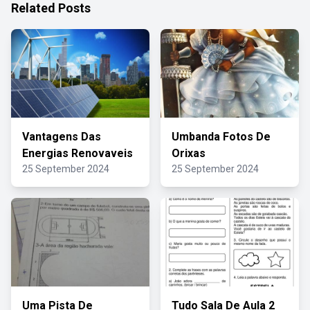
Related Posts
Vantagens Das
Umbanda Fotos De
Energias Renovaveis
Orixas
25 September 2024
25 September 2024
Uma Pista De
Tudo Sala De Aula 2