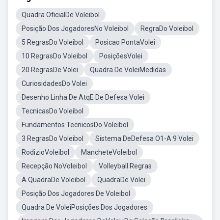
Quadra OficialDe Voleibol
Posição Dos JogadoresNo Voleibol
RegraDo Voleibol
5 RegrasDo Voleibol
Posicao PontaVolei
10 RegrasDo Voleibol
PosiçõesVolei
20 RegrasDe Volei
Quadra De VoleiMedidas
CuriosidadesDo Volei
Desenho Linha De AtqE De Defesa Volei
TecnicasDo Voleibol
Fundamentos TecnicosDo Voleibol
3 RegrasDo Voleibol
Sistema DeDefesa O1-A 9 Volei
RodizioVoleibol
MancheteVoleibol
Recepção NoVoleibol
Volleyball Regras
A QuadraDe Voleibol
QuadraDe Volei
Posição Dos Jogadores De Voleibol
Quadra De VoleiPosições Dos Jogadores