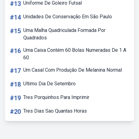
#13
Uniforme De Goleiro Futsal
#14
Unidades De Conservação Em São Paulo
#15
Uma Malha Quadriculada Formada Por
Quadrados
#16
Uma Caixa Contém 60 Bolas Numeradas De 1 A
60
#17
Um Casal Com Produção De Melanina Normal
#18
Ultimo Dia De Setembro
#19
Tres Porquinhos Para Imprimir
#20
Tres Dias Sao Quantas Horas