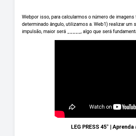
Webpor isso, para calcularmos o número de imagens
determinado ângulo, utilizamos a. Web1) realizar um s
impulsão, maior será _____, algo que será fundamenta
LEG PRESS 45° | Aprenda 