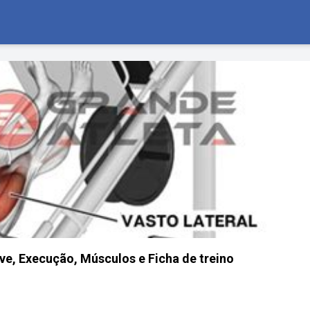
rve, Execução, Músculos e Ficha de treino