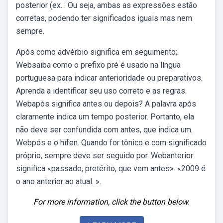
posterior (ex. : Ou seja, ambas as expressões estão
corretas, podendo ter significados iguais mas nem
sempre.
Após como advérbio significa em seguimento;.
Websaiba como o prefixo pré é usado na língua
portuguesa para indicar anterioridade ou preparativos.
Aprenda a identificar seu uso correto e as regras.
Webapós significa antes ou depois? A palavra após
claramente indica um tempo posterior. Portanto, ela
não deve ser confundida com antes, que indica um.
Webpós e o hífen. Quando for tônico e com significado
próprio, sempre deve ser seguido por. Webanterior
significa «passado, pretérito, que vem antes». «2009 é
o ano anterior ao atual. ».
For more information, click the button below.