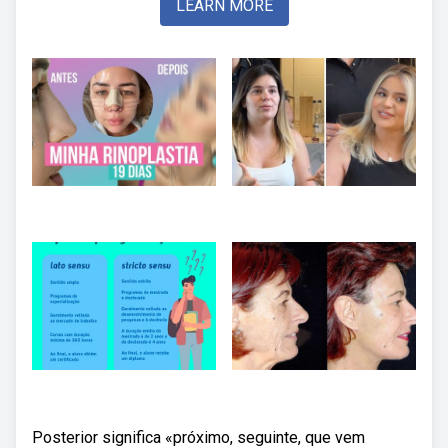
LEARN MORE
Posterior significa «próximo, seguinte, que vem