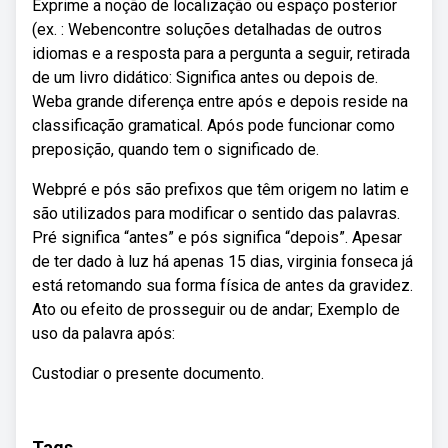
Exprime a noção de localização ou espaço posterior
(ex. : Webencontre soluções detalhadas de outros
idiomas e a resposta para a pergunta a seguir, retirada
de um livro didático: Significa antes ou depois de.
Weba grande diferença entre após e depois reside na
classificação gramatical. Após pode funcionar como
preposição, quando tem o significado de.
Webpré e pós são prefixos que têm origem no latim e
são utilizados para modificar o sentido das palavras.
Pré significa “antes” e pós significa “depois”. Apesar
de ter dado à luz há apenas 15 dias, virginia fonseca já
está retomando sua forma física de antes da gravidez.
Ato ou efeito de prosseguir ou de andar; Exemplo de
uso da palavra após:
Custodiar o presente documento.
Tags