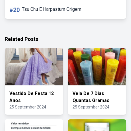
#20
Tsu Chu E Harpastum Origem
Related Posts
Vestido De Festa 12
Vela De 7 Dias
Anos
Quantas Gramas
25 September 2024
25 September 2024