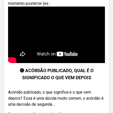
momento posterior (ex. :
🔴 ACÓRDÃO PUBLICADO, QUAL É O
SIGNIFICADO O QUE VEM DEPOIS
Acórdão publicado, o que significa e o que vem
depois? Essa é uma dúvida muito comum, o acórdão é
uma decisão de segunda ...