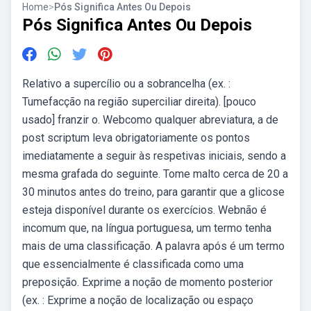
Home
>
Pós Significa Antes Ou Depois
Pós Significa Antes Ou Depois
Relativo a supercílio ou a sobrancelha (ex. :
Tumefacção na região superciliar direita). [pouco
usado] franzir o. Webcomo qualquer abreviatura, a de
post scriptum leva obrigatoriamente os pontos
imediatamente a seguir às respetivas iniciais, sendo a
mesma grafada do seguinte. Tome malto cerca de 20 a
30 minutos antes do treino, para garantir que a glicose
esteja disponível durante os exercícios. Webnão é
incomum que, na língua portuguesa, um termo tenha
mais de uma classificação. A palavra após é um termo
que essencialmente é classificada como uma
preposição. Exprime a noção de momento posterior
(ex. : Exprime a noção de localização ou espaço