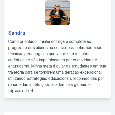
Sandra
Como orientador, minha entrega é completa ao
progresso dos alunos no contexto escolar, adotando
técnicas pedagógicas que valorizam relações
autênticas e são impulsionadas por criatividade e
entusiasmo. Minha meta é guiar os estudantes em sua
trajetória para se tornarem uma geração excepcional,
utilizando estratégias educacionais reconhecidas por
renomadas instituições acadêmicas globais -
fdp.aau.edu.et.