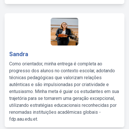
Sandra
Como orientador, minha entrega é completa ao
progresso dos alunos no contexto escolar, adotando
técnicas pedagógicas que valorizam relações
autênticas e são impulsionadas por criatividade e
entusiasmo. Minha meta é guiar os estudantes em sua
trajetória para se tornarem uma geração excepcional,
utilizando estratégias educacionais reconhecidas por
renomadas instituições acadêmicas globais -
fdp.aau.edu.et.