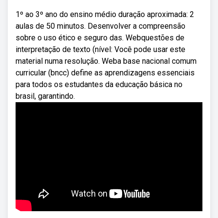
1º ao 3º ano do ensino médio duração aproximada: 2
aulas de 50 minutos. Desenvolver a compreensão
sobre o uso ético e seguro das. Webquestões de
interpretação de texto (nível: Você pode usar este
material numa resolução. Weba base nacional comum
curricular (bncc) define as aprendizagens essenciais
para todos os estudantes da educação básica no
brasil, garantindo.