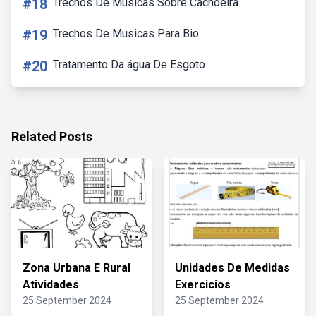
#18
Trechos De Músicas Sobre Cachoeira
#19
Trechos De Musicas Para Bio
#20
Tratamento Da água De Esgoto
Related Posts
Zona Urbana E Rural
Unidades De Medidas
Atividades
Exercicios
25 September 2024
25 September 2024