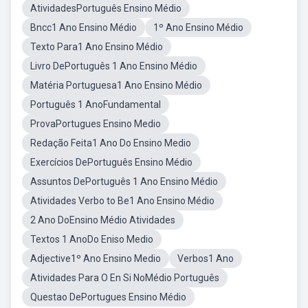
AtividadesPortuguês Ensino Médio
Bncc1 Ano Ensino Médio
1º Ano Ensino Médio
Texto Para1 Ano Ensino Médio
Livro DePortuguês 1 Ano Ensino Médio
Matéria Portuguesa1 Ano Ensino Médio
Português 1 AnoFundamental
ProvaPortugues Ensino Medio
Redação Feita1 Ano Do Ensino Medio
Exercícios DePortuguês Ensino Médio
Assuntos DePortuguês 1 Ano Ensino Médio
Atividades Verbo to Be1 Ano Ensino Médio
2 Ano DoEnsino Médio Atividades
Textos 1 AnoDo Eniso Medio
Adjective1º Ano Ensino Medio
Verbos1 Ano
Atividades Para O En Si NoMédio Português
Questao DePortugues Ensino Médio