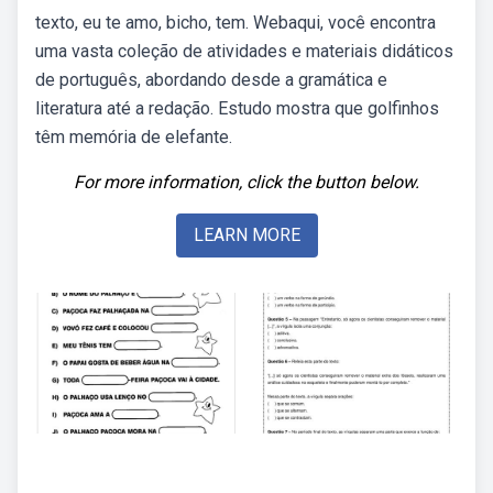
texto, eu te amo, bicho, tem. Webaqui, você encontra
uma vasta coleção de atividades e materiais didáticos
de português, abordando desde a gramática e
literatura até a redação. Estudo mostra que golfinhos
têm memória de elefante.
For more information, click the button below.
LEARN MORE