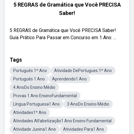
5 REGRAS de Gramática que Você PRECISA
Saber!
5 REGRAS de Gramática que Você PRECISA Saber! ‍
Guia Prático Para Passar em Concurso em 1 Ano: ...
Tags
Português 1º Ano
Atividade DePortugues 1º Ano
Português 1 Ano
Aprendendo1 Ano
4 AnoDo Ensino Médio
Provas 1 Ano EnsinoFundamental
Língua Portuguesa1 Ano
3 AnoDo Ensino Médio
Atividades1º Ano
Atividades Alfabetização1 Ano Ensino Fundamental
Atividade Junina1 Ano
Atividades Para1 Ano