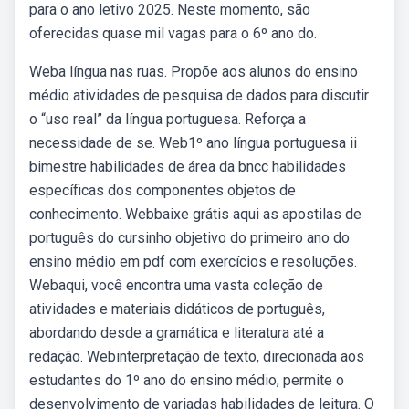
para o ano letivo 2025. Neste momento, são
oferecidas quase mil vagas para o 6º ano do.
Weba língua nas ruas. Propõe aos alunos do ensino
médio atividades de pesquisa de dados para discutir
o “uso real” da língua portuguesa. Reforça a
necessidade de se. Web1º ano língua portuguesa ii
bimestre habilidades de área da bncc habilidades
específicas dos componentes objetos de
conhecimento. Webbaixe grátis aqui as apostilas de
português do cursinho objetivo do primeiro ano do
ensino médio em pdf com exercícios e resoluções.
Webaqui, você encontra uma vasta coleção de
atividades e materiais didáticos de português,
abordando desde a gramática e literatura até a
redação. Webinterpretação de texto, direcionada aos
estudantes do 1º ano do ensino médio, permite o
desenvolvimento de variadas habilidades de leitura. O