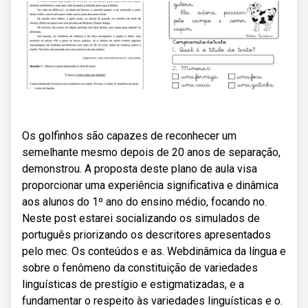
Os golfinhos são capazes de reconhecer um
semelhante mesmo depois de 20 anos de separação,
demonstrou. A proposta deste plano de aula visa
proporcionar uma experiência significativa e dinâmica
aos alunos do 1º ano do ensino médio, focando no.
Neste post estarei socializando os simulados de
português priorizando os descritores apresentados
pelo mec. Os conteúdos e as. Webdinâmica da língua e
sobre o fenômeno da constituição de variedades
linguísticas de prestígio e estigmatizadas, e a
fundamentar o respeito às variedades linguísticas e o.