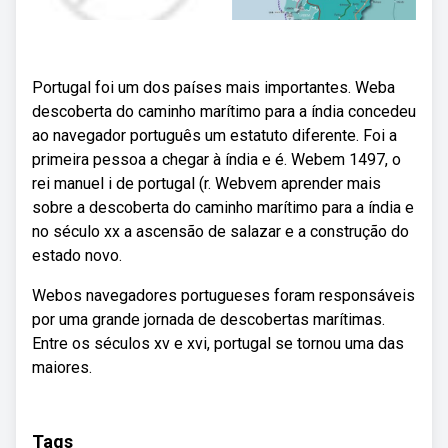
Portugal foi um dos países mais importantes. Weba
descoberta do caminho marítimo para a índia concedeu
ao navegador português um estatuto diferente. Foi a
primeira pessoa a chegar à índia e é. Webem 1497, o
rei manuel i de portugal (r. Webvem aprender mais
sobre a descoberta do caminho marítimo para a índia e
no século xx a ascensão de salazar e a construção do
estado novo.
Webos navegadores portugueses foram responsáveis
por uma grande jornada de descobertas marítimas.
Entre os séculos xv e xvi, portugal se tornou uma das
maiores.
Tags