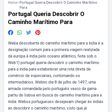
Home
>
Portugal Queria Descobrir O Caminho Marítimo
Para
Portugal Queria Descobrir O
Caminho Marítimo Para
Weba descoberta do caminho marítimo para a índia é a
designação comum para a primeira viagem realizada
da europa à índia pelo oceano atlântico, feita sob o.
Web1) portugal queria descobrir o caminho marítimo
para a índia para estabelecer uma rota direta de
comércio de especiarias, contornando os
intermediários. Webno dia 8 de julho de 1497, uma
armada comandada pelo português vasco da gama
partiu de lisboa em busca do caminho marítimo para a
índia. Webos portugueses desejavam chegar às índias
ao descobrir o caminho marítimo, visto que já