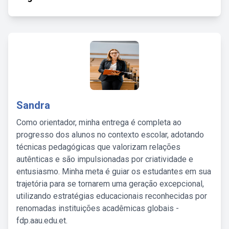
Sandra
Como orientador, minha entrega é completa ao
progresso dos alunos no contexto escolar, adotando
técnicas pedagógicas que valorizam relações
autênticas e são impulsionadas por criatividade e
entusiasmo. Minha meta é guiar os estudantes em sua
trajetória para se tornarem uma geração excepcional,
utilizando estratégias educacionais reconhecidas por
renomadas instituições acadêmicas globais -
fdp.aau.edu.et.