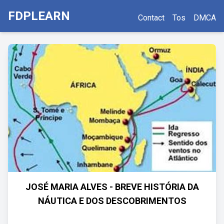
FDPLEARN
Contact
Tos
DMCA
JOSÉ MARIA ALVES - BREVE HISTÓRIA DA
NÁUTICA E DOS DESCOBRIMENTOS