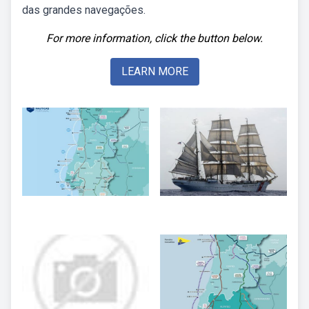
das grandes navegações.
For more information, click the button below.
LEARN MORE