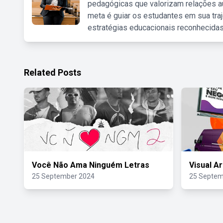
pedagógicas que valorizam relações au
meta é guiar os estudantes em sua traj
estratégias educacionais reconhecidas
Related Posts
Você Não Ama Ninguém Letras
Visual A
25 September 2024
25 Septem