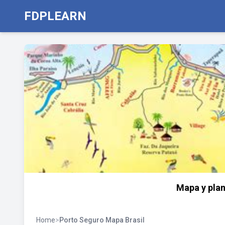
FDPLEARN
Mapa y plan
Home
>
Porto Seguro Mapa Brasil