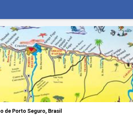
o de Porto Seguro, Brasil