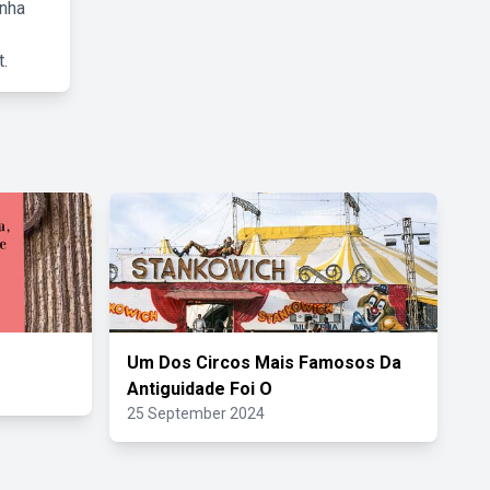
inha
.
Um Dos Circos Mais Famosos Da
Antiguidade Foi O
25 September 2024