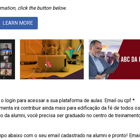
mation, click the button below.
LEARN MORE
o login para acessar a sua plataforma de aulas. Email ou cpf *.
menta irá contribuir ainda mais para edificação da fé de todos o
 da alumni, você precisa ser graduado no centro de treinament
po abaixo com o seu email cadastrado na alumni e pronto! Emai