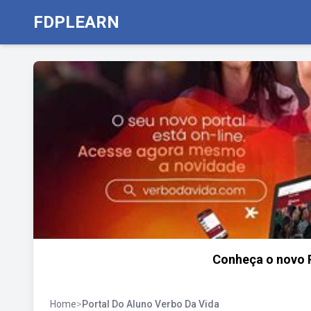
FDPLEARN
Conheça o novo P
Home
>
Portal Do Aluno Verbo Da Vida