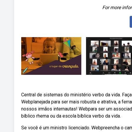
For more infor
Central de sistemas do ministério verbo da vida. Faça 
Webplanejada para ser mais robusta e atrativa, a ferra
nossos irmãos internautas! Webpara ser um associado
bíblico rhema ou da escola bíblica verbo da vida.
Se você é um ministro licenciado. Webpreencha o cam