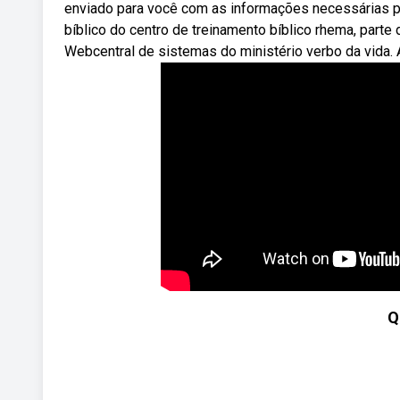
enviado para você com as informações necessárias p
bíblico do centro de treinamento bíblico rhema, parte
Webcentral de sistemas do ministério verbo da vida. A
Q