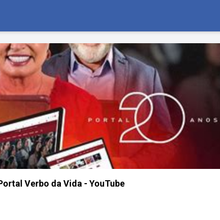
ortal Verbo da Vida - YouTube