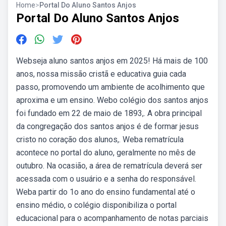
Home
>
Portal Do Aluno Santos Anjos
Portal Do Aluno Santos Anjos
Webseja aluno santos anjos em 2025! Há mais de 100
anos, nossa missão cristã e educativa guia cada
passo, promovendo um ambiente de acolhimento que
aproxima e um ensino. Webo colégio dos santos anjos
foi fundado em 22 de maio de 1893,. A obra principal
da congregação dos santos anjos é de formar jesus
cristo no coração dos alunos,. Weba rematrícula
acontece no portal do aluno, geralmente no mês de
outubro. Na ocasião, a área de rematrícula deverá ser
acessada com o usuário e a senha do responsável.
Weba partir do 1o ano do ensino fundamental até o
ensino médio, o colégio disponibiliza o portal
educacional para o acompanhamento de notas parciais