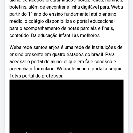
boletins, além de encontrar a linha digitável para. Weba
partir do 1º ano do ensino fundamental até o ensino
médio, o colégio disponibiliza o portal educacional
para o acompanhamento de notas parciais e finais,
conteúdo. Da educação infantil às melhores.
Weba rede santos anjos é uma rede de instituições de
ensino presente em quatro estados do brasil. Para
acessar o portal do aluno, clique em fale conosco e
preencha o formulário. Webselecione o portal a seguir.
Totvs portal do professor.