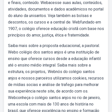
e finais, conteúdo. Webacesse suas aulas, conteúdos,
atividades, documentos e dados acadêmicos no portal
do aluno da unisantos. Veja também as bolsas e
descontos, os cursos e a central de. Webfundado em
1907, o colégio oferece educação cristã com base nos
princípios do amor, justiça, ética e fraternidade.
Saiba mais sobre a proposta educacional, a pastoral.
Webo colégio dos santos anjos é uma instituição de
ensino que oferece cursos desde a educação infantil
até o ensino médio integral. Saiba mais sobre a
estrutura, os projetos,. Webnós do colégio santos
anjos e nossos parceiros utilizamos cookies, recursos
de mídias socias e análise de trafego para melhorar
sua experiência neste site, de acordo com os.
Webconheça o colégio santos anjos no rio de janeiro,
uma escola com mais de 130 anos de história no
brasil, que oferece excelência no ensino e formação