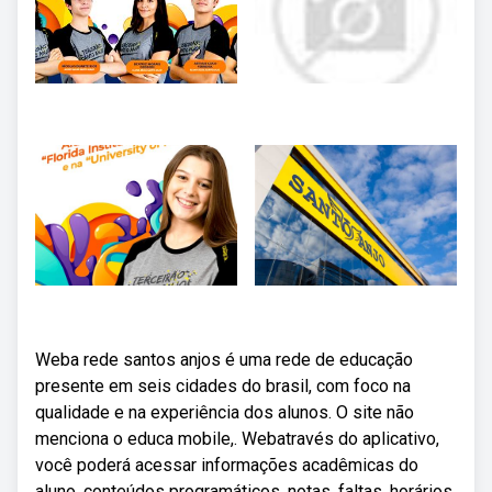
Weba rede santos anjos é uma rede de educação
presente em seis cidades do brasil, com foco na
qualidade e na experiência dos alunos. O site não
menciona o educa mobile,. Webatravés do aplicativo,
você poderá acessar informações acadêmicas do
aluno, conteúdos programáticos, notas, faltas, horários,