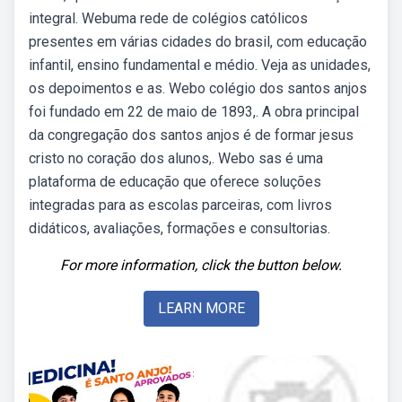
integral. Webuma rede de colégios católicos
presentes em várias cidades do brasil, com educação
infantil, ensino fundamental e médio. Veja as unidades,
os depoimentos e as. Webo colégio dos santos anjos
foi fundado em 22 de maio de 1893,. A obra principal
da congregação dos santos anjos é de formar jesus
cristo no coração dos alunos,. Webo sas é uma
plataforma de educação que oferece soluções
integradas para as escolas parceiras, com livros
didáticos, avaliações, formações e consultorias.
For more information, click the button below.
LEARN MORE