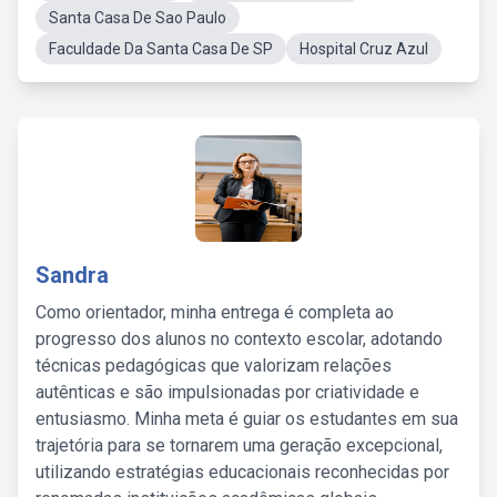
Santa Casa De Sao Paulo
Faculdade Da Santa Casa De SP
Hospital Cruz Azul
Sandra
Como orientador, minha entrega é completa ao
progresso dos alunos no contexto escolar, adotando
técnicas pedagógicas que valorizam relações
autênticas e são impulsionadas por criatividade e
entusiasmo. Minha meta é guiar os estudantes em sua
trajetória para se tornarem uma geração excepcional,
utilizando estratégias educacionais reconhecidas por