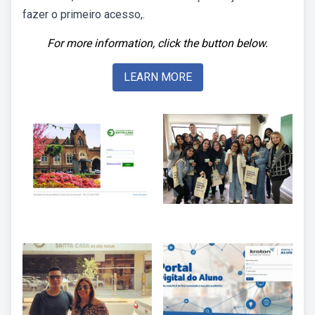
fazer o primeiro acesso,.
For more information, click the button below.
LEARN MORE