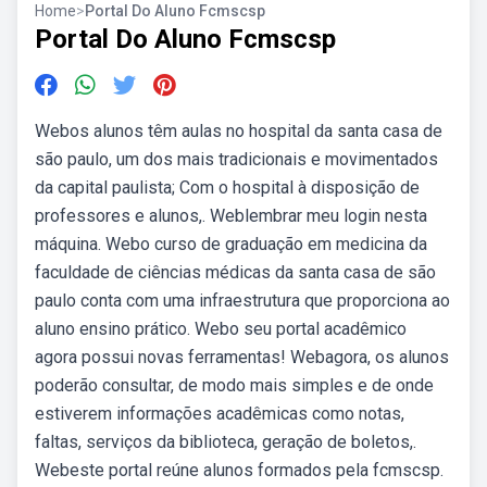
Home
>
Portal Do Aluno Fcmscsp
Portal Do Aluno Fcmscsp
Webos alunos têm aulas no hospital da santa casa de
são paulo, um dos mais tradicionais e movimentados
da capital paulista; Com o hospital à disposição de
professores e alunos,. Weblembrar meu login nesta
máquina. Webo curso de graduação em medicina da
faculdade de ciências médicas da santa casa de são
paulo conta com uma infraestrutura que proporciona ao
aluno ensino prático. Webo seu portal acadêmico
agora possui novas ferramentas! Webagora, os alunos
poderão consultar, de modo mais simples e de onde
estiverem informações acadêmicas como notas,
faltas, serviços da biblioteca, geração de boletos,.
Webeste portal reúne alunos formados pela fcmscsp.