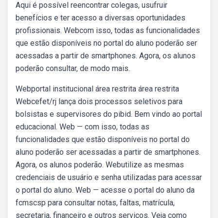
Aqui é possível reencontrar colegas, usufruir
benefícios e ter acesso a diversas oportunidades
profissionais. Webcom isso, todas as funcionalidades
que estão disponíveis no portal do aluno poderão ser
acessadas a partir de smartphones. Agora, os alunos
poderão consultar, de modo mais.
Webportal institucional área restrita área restrita
Webcefet/rj lança dois processos seletivos para
bolsistas e supervisores do pibid. Bem vindo ao portal
educacional. Web — com isso, todas as
funcionalidades que estão disponíveis no portal do
aluno poderão ser acessadas a partir de smartphones.
Agora, os alunos poderão. Webutilize as mesmas
credenciais de usuário e senha utilizadas para acessar
o portal do aluno. Web — acesse o portal do aluno da
fcmscsp para consultar notas, faltas, matrícula,
secretaria, financeiro e outros serviços. Veja como