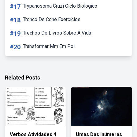
#17
Trypanosoma Cruzi Ciclo Biologico
#18
Tronco De Cone Exercícios
#19
Trechos De Livros Sobre A Vida
#20
Transformar Mm Em Pol
Related Posts
Verbos Atividades 4
Umas Das Inúmeras