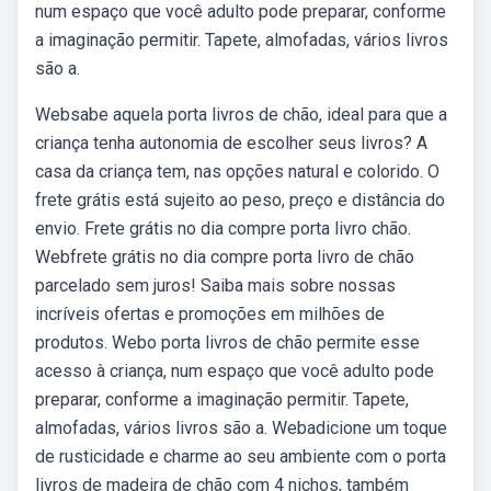
num espaço que você adulto pode preparar, conforme
a imaginação permitir. Tapete, almofadas, vários livros
são a.
Websabe aquela porta livros de chão, ideal para que a
criança tenha autonomia de escolher seus livros? A
casa da criança tem, nas opções natural e colorido. O
frete grátis está sujeito ao peso, preço e distância do
envio. Frete grátis no dia compre porta livro chão.
Webfrete grátis no dia compre porta livro de chão
parcelado sem juros! Saiba mais sobre nossas
incríveis ofertas e promoções em milhões de
produtos. Webo porta livros de chão permite esse
acesso à criança, num espaço que você adulto pode
preparar, conforme a imaginação permitir. Tapete,
almofadas, vários livros são a. Webadicione um toque
de rusticidade e charme ao seu ambiente com o porta
livros de madeira de chão com 4 nichos, também