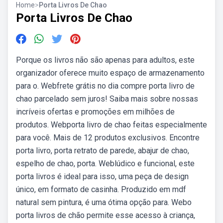
Home
>
Porta Livros De Chao
Porta Livros De Chao
Porque os livros não são apenas para adultos, este
organizador oferece muito espaço de armazenamento
para o. Webfrete grátis no dia compre porta livro de
chao parcelado sem juros! Saiba mais sobre nossas
incríveis ofertas e promoções em milhões de
produtos. Webporta livro de chao feitas especialmente
para você. Mais de 12 produtos exclusivos. Encontre
porta livro, porta retrato de parede, abajur de chao,
espelho de chao, porta. Weblúdico e funcional, este
porta livros é ideal para isso, uma peça de design
único, em formato de casinha. Produzido em mdf
natural sem pintura, é uma ótima opção para. Webo
porta livros de chão permite esse acesso à criança,