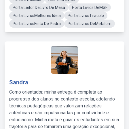
Porta Leitor DeLivro De Mesa
Porta Livros DeMSF
Porta LivrosMelhores Ideia
Porta LivrosTiracolo
Porta LivrosFeita De Pedra
Porta Livros DeMetalom
Sandra
Como orientador, minha entrega é completa ao
progresso dos alunos no contexto escolar, adotando
técnicas pedagógicas que valorizam relações
autênticas e são impulsionadas por criatividade e
entusiasmo. Minha meta é guiar os estudantes em sua
trajetória para se tornarem uma geração excepcional,