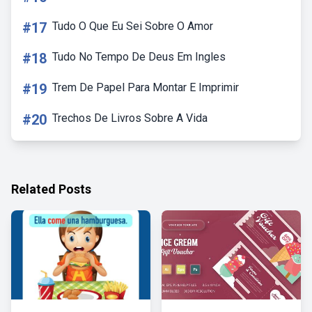
#17
Tudo O Que Eu Sei Sobre O Amor
#18
Tudo No Tempo De Deus Em Ingles
#19
Trem De Papel Para Montar E Imprimir
#20
Trechos De Livros Sobre A Vida
Related Posts