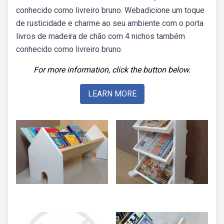
conhecido como livreiro bruno. Webadicione um toque
de rusticidade e charme ao seu ambiente com o porta
livros de madeira de chão com 4 nichos também
conhecido como livreiro bruno.
For more information, click the button below.
LEARN MORE