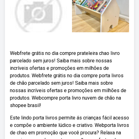
Webfrete grátis no dia compre prateleira chao livro
parcelado sem juros! Saiba mais sobre nossas
incríveis ofertas e promoções em milhões de
produtos. Webfrete grátis no dia compre porta livros
de chão parcelado sem juros! Saiba mais sobre
nossas incríveis ofertas e promoções em milhões de
produtos. Webcompre porta livro nuvem de chão na
shopee brasil!
Este lindo porta livros permite ás crianças fácil acesso
e compõe o ambiente lúdico e criativo. Webporta livros
de chao em promoção que você procura? Relaxa na