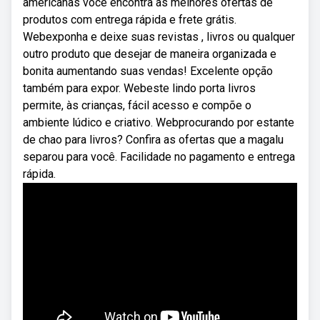
americanas você encontra as melhores ofertas de
produtos com entrega rápida e frete grátis.
Webexponha e deixe suas revistas , livros ou qualquer
outro produto que desejar de maneira organizada e
bonita aumentando suas vendas! Excelente opção
também para expor. Webeste lindo porta livros
permite, às crianças, fácil acesso e compõe o
ambiente lúdico e criativo. Webprocurando por estante
de chao para livros? Confira as ofertas que a magalu
separou para você. Facilidade no pagamento e entrega
rápida.