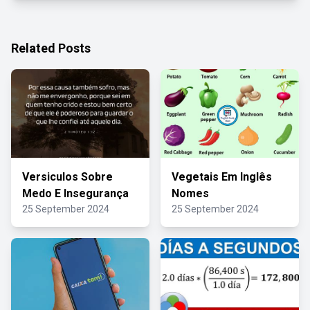
Related Posts
Versiculos Sobre
Vegetais Em Inglês
Medo E Insegurança
Nomes
25 September 2024
25 September 2024