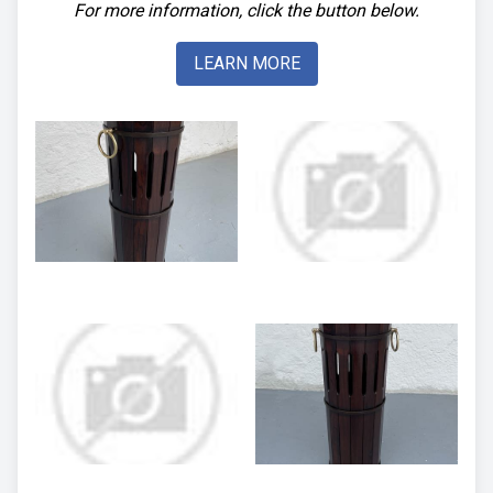
For more information, click the button below.
LEARN MORE