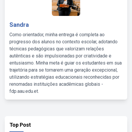
Sandra
Como orientador, minha entrega é completa ao
progresso dos alunos no contexto escolar, adotando
técnicas pedagógicas que valorizam relações
autênticas e são impulsionadas por criatividade e
entusiasmo. Minha meta é guiar os estudantes em sua
trajetória para se tornarem uma geração excepcional,
utilizando estratégias educacionais reconhecidas por
renomadas instituições acadêmicas globais -
fdp.aau.edu.et.
Top Post