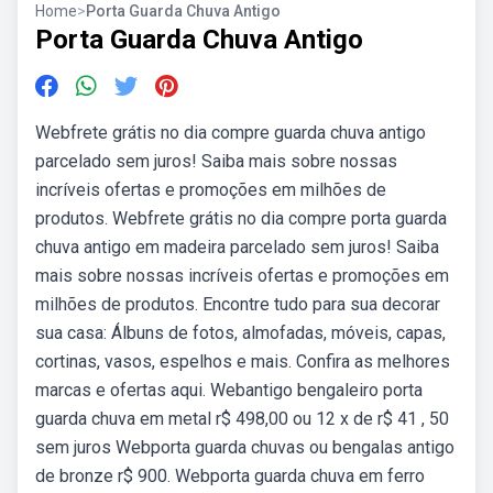
Home
>
Porta Guarda Chuva Antigo
Porta Guarda Chuva Antigo
Webfrete grátis no dia compre guarda chuva antigo
parcelado sem juros! Saiba mais sobre nossas
incríveis ofertas e promoções em milhões de
produtos. Webfrete grátis no dia compre porta guarda
chuva antigo em madeira parcelado sem juros! Saiba
mais sobre nossas incríveis ofertas e promoções em
milhões de produtos. Encontre tudo para sua decorar
sua casa: Álbuns de fotos, almofadas, móveis, capas,
cortinas, vasos, espelhos e mais. Confira as melhores
marcas e ofertas aqui. Webantigo bengaleiro porta
guarda chuva em metal r$ 498,00 ou 12 x de r$ 41 , 50
sem juros Webporta guarda chuvas ou bengalas antigo
de bronze r$ 900. Webporta guarda chuva em ferro