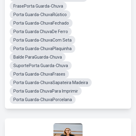
FrasePorta Guarda-Chuva
Porta Guarda-ChuvaRústico
Porta Guarda-ChuvaFechado
Porta Guarda ChuvaDe Ferro
Porta Guarda-ChuvaCom Seta
Porta Guarda-ChuvaPlaquinha
Balde ParaGuarda-Chuva
SuportePorta Guarda-Chuva
Porta Guarda-ChuvaFrases
Porta Guarda-ChuvaSapateira Madeira
Porta Guarda ChuvaPara Imprimir
Porta Guarda-ChuvaPorcelana