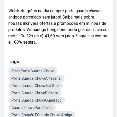
Webfrete grátis no dia compre porta guarda chuvas
antigos parcelado sem juros! Saiba mais sobre
nossas incríveis ofertas e promoções em milhões de
produtos. Webantigo bengaleiro porta guarda chuva em
metal. Ou 12x de r$ 41,50 sem juros. * aqui sua compra
é 100% segura,.
Tags
PlacaPorta Guarda-Chuva
Porta Guarda-ChuvaArtesanal
Porta Guarda-ChuvaTok Stok
Porta Guarda-ChuvaPlástico
Porta Guarda-ChuvaQuadrado
Guarda ChuvaPara Porta
Porta Chapéu EGuarda Chuva Antigo