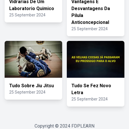
Vidrarias De Um
Vantagens E
Laboratorio Quimico
Desvantagens Da
25 September 2024
Pilula
Anticoncepcional
25 September 2024
Tudo Sobre Jiu Jitsu
Tudo Se Fez Novo
25 September 2024
Letra
25 September 2024
Copyright © 2024
FDPLEARN