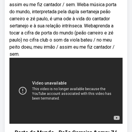
assim eu me fiz cantador / sem. Weba música porta
do mundo, interpretada pela dupla sertaneja peão
carreiro e zé paulo, é uma ode à vida do cantador
sertanejo e à sua relação intrínseca. Webaprenda a
tocar a cifra de porta do mundo (peão carreiro e zé
paulo) no cifra club o som da viola bateu / no meu
peito doeu, meu irmão / assim eu me fiz cantador /
sem.