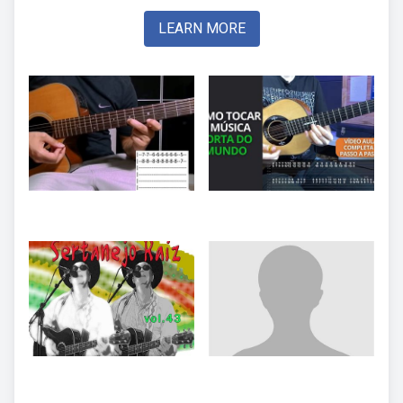
LEARN MORE