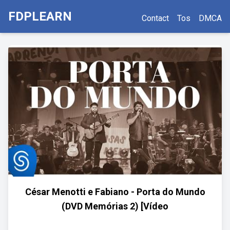
FDPLEARN
Contact
Tos
DMCA
César Menotti e Fabiano - Porta do Mundo
(DVD Memórias 2) [Vídeo