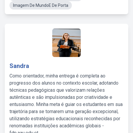
Imagem De MundoE De Porta
Sandra
Como orientador, minha entrega é completa ao
progresso dos alunos no contexto escolar, adotando
técnicas pedagógicas que valorizam relações
autênticas e são impulsionadas por criatividade e
entusiasmo. Minha meta é guiar os estudantes em sua
trajetória para se tornarem uma geração excepcional,
utilizando estratégias educacionais reconhecidas por
renomadas instituições acadêmicas globais -
fdp.aau.edu.et.