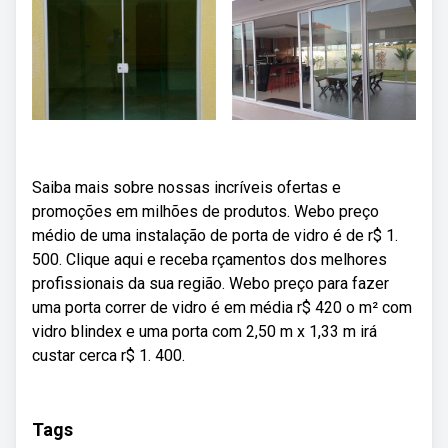
Saiba mais sobre nossas incríveis ofertas e
promoções em milhões de produtos. Webo preço
médio de uma instalação de porta de vidro é de r$ 1.
500. Clique aqui e receba rçamentos dos melhores
profissionais da sua região. Webo preço para fazer
uma porta correr de vidro é em média r$ 420 o m² com
vidro blindex e uma porta com 2,50 m x 1,33 m irá
custar cerca r$ 1. 400.
Tags