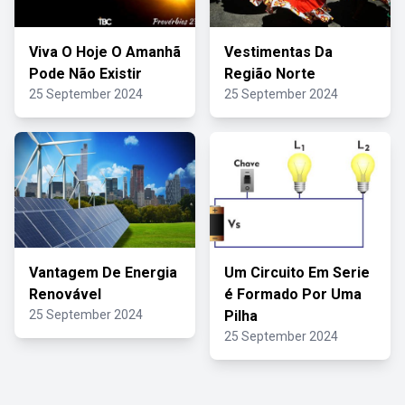
Viva O Hoje O Amanhã
Vestimentas Da
Pode Não Existir
Região Norte
25 September 2024
25 September 2024
Vantagem De Energia
Um Circuito Em Serie
Renovável
é Formado Por Uma
25 September 2024
Pilha
25 September 2024