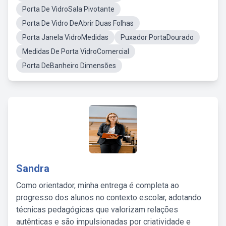
Porta De VidroSala Pivotante
Porta De Vidro DeAbrir Duas Folhas
Porta Janela VidroMedidas
Puxador PortaDourado
Medidas De Porta VidroComercial
Porta DeBanheiro Dimensões
Sandra
Como orientador, minha entrega é completa ao
progresso dos alunos no contexto escolar, adotando
técnicas pedagógicas que valorizam relações
autênticas e são impulsionadas por criatividade e