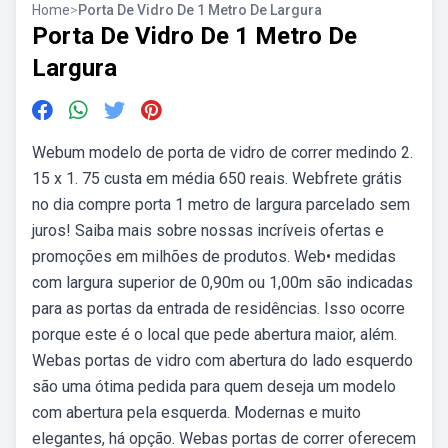
Home
>
Porta De Vidro De 1 Metro De Largura
Porta De Vidro De 1 Metro De
Largura
Webum modelo de porta de vidro de correr medindo 2.
15 x 1. 75 custa em média 650 reais. Webfrete grátis
no dia compre porta 1 metro de largura parcelado sem
juros! Saiba mais sobre nossas incríveis ofertas e
promoções em milhões de produtos. Web• medidas
com largura superior de 0,90m ou 1,00m são indicadas
para as portas da entrada de residências. Isso ocorre
porque este é o local que pede abertura maior, além.
Webas portas de vidro com abertura do lado esquerdo
são uma ótima pedida para quem deseja um modelo
com abertura pela esquerda. Modernas e muito
elegantes, há opção. Webas portas de correr oferecem