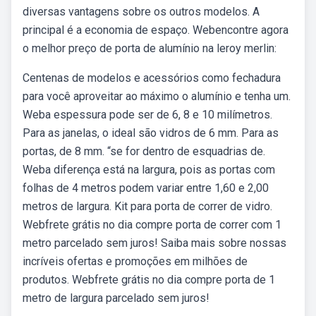
diversas vantagens sobre os outros modelos. A
principal é a economia de espaço. Webencontre agora
o melhor preço de porta de alumínio na leroy merlin:
Centenas de modelos e acessórios como fechadura
para você aproveitar ao máximo o alumínio e tenha um.
Weba espessura pode ser de 6, 8 e 10 milímetros.
Para as janelas, o ideal são vidros de 6 mm. Para as
portas, de 8 mm. “se for dentro de esquadrias de.
Weba diferença está na largura, pois as portas com
folhas de 4 metros podem variar entre 1,60 e 2,00
metros de largura. Kit para porta de correr de vidro.
Webfrete grátis no dia compre porta de correr com 1
metro parcelado sem juros! Saiba mais sobre nossas
incríveis ofertas e promoções em milhões de
produtos. Webfrete grátis no dia compre porta de 1
metro de largura parcelado sem juros!