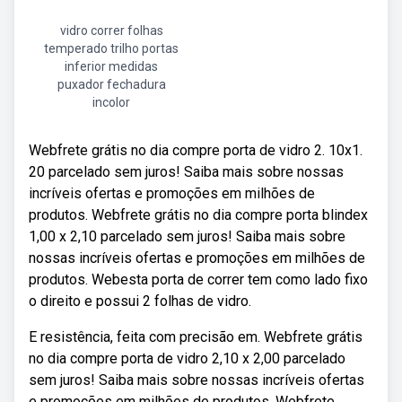
vidro correr folhas
temperado trilho portas
inferior medidas
puxador fechadura
incolor
Webfrete grátis no dia compre porta de vidro 2. 10x1.
20 parcelado sem juros! Saiba mais sobre nossas
incríveis ofertas e promoções em milhões de
produtos. Webfrete grátis no dia compre porta blindex
1,00 x 2,10 parcelado sem juros! Saiba mais sobre
nossas incríveis ofertas e promoções em milhões de
produtos. Webesta porta de correr tem como lado fixo
o direito e possui 2 folhas de vidro.
E resistência, feita com precisão em. Webfrete grátis
no dia compre porta de vidro 2,10 x 2,00 parcelado
sem juros! Saiba mais sobre nossas incríveis ofertas
e promoções em milhões de produtos. Webfrete