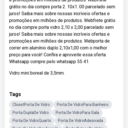
grátis no dia compre porta 2. 10x1. 00 parcelado sem
juros! Saiba mais sobre nossas incríveis ofertas e
promoções em milhões de produtos. Webfrete grátis
no dia compre porta vidro 2,10 x 2,00 parcelado sem
juros! Saiba mais sobre nossas incríveis ofertas e
promoções em milhões de produtos. Webporta de
correr em alumínio duplo 2,10x1,00 com o melhor
preço para você! Confira e aproveite essa oferta.
Whatsapp compre pelo whatsapp 55 41.
Vidro mini boreal de 3,5mm.
Tags
ClosetPorta De Vidro
Porta De VidroPara Banheiro
Porta DuplaDe Vidro
Porta De VidroPara Sala
Porta De VidroQuarto
Porta De VidroAdesivada