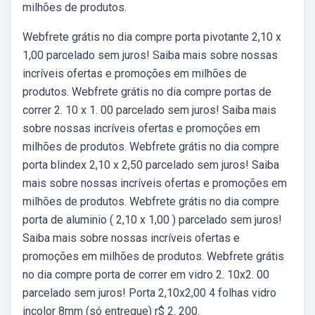
milhões de produtos.
Webfrete grátis no dia compre porta pivotante 2,10 x
1,00 parcelado sem juros! Saiba mais sobre nossas
incríveis ofertas e promoções em milhões de
produtos. Webfrete grátis no dia compre portas de
correr 2. 10 x 1. 00 parcelado sem juros! Saiba mais
sobre nossas incríveis ofertas e promoções em
milhões de produtos. Webfrete grátis no dia compre
porta blindex 2,10 x 2,50 parcelado sem juros! Saiba
mais sobre nossas incríveis ofertas e promoções em
milhões de produtos. Webfrete grátis no dia compre
porta de aluminio ( 2,10 x 1,00 ) parcelado sem juros!
Saiba mais sobre nossas incríveis ofertas e
promoções em milhões de produtos. Webfrete grátis
no dia compre porta de correr em vidro 2. 10x2. 00
parcelado sem juros! Porta 2,10x2,00 4 folhas vidro
incolor 8mm (só entregue) r$ 2. 200.