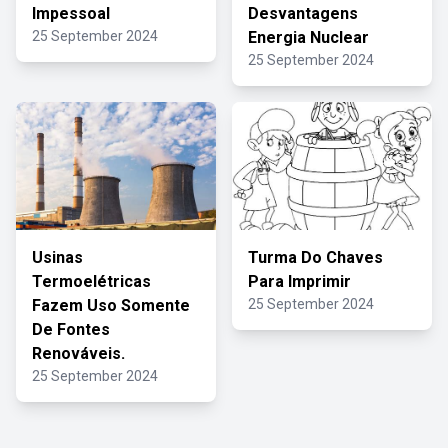
Impessoal
Desvantagens
25 September 2024
Energia Nuclear
25 September 2024
Usinas
Turma Do Chaves
Termoelétricas
Para Imprimir
Fazem Uso Somente
25 September 2024
De Fontes
Renováveis.
25 September 2024