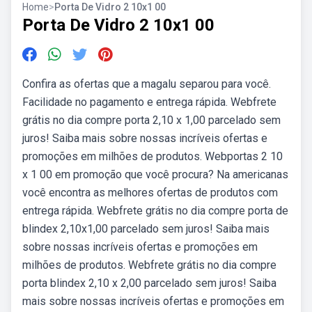
Home
>
Porta De Vidro 2 10x1 00
Porta De Vidro 2 10x1 00
Confira as ofertas que a magalu separou para você.
Facilidade no pagamento e entrega rápida. Webfrete
grátis no dia compre porta 2,10 x 1,00 parcelado sem
juros! Saiba mais sobre nossas incríveis ofertas e
promoções em milhões de produtos. Webportas 2 10
x 1 00 em promoção que você procura? Na americanas
você encontra as melhores ofertas de produtos com
entrega rápida. Webfrete grátis no dia compre porta de
blindex 2,10x1,00 parcelado sem juros! Saiba mais
sobre nossas incríveis ofertas e promoções em
milhões de produtos. Webfrete grátis no dia compre
porta blindex 2,10 x 2,00 parcelado sem juros! Saiba
mais sobre nossas incríveis ofertas e promoções em