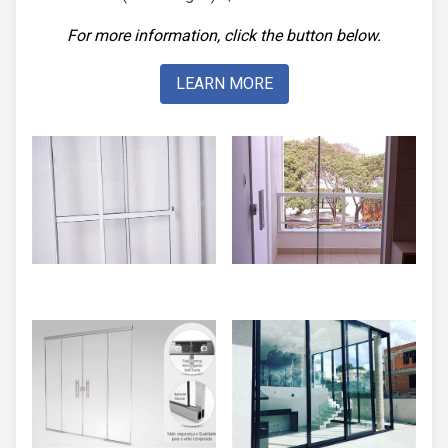
For more information, click the button below.
LEARN MORE