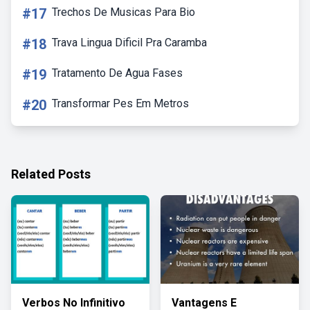
#17
Trechos De Musicas Para Bio
#18
Trava Lingua Dificil Pra Caramba
#19
Tratamento De Agua Fases
#20
Transformar Pes Em Metros
Related Posts
Verbos No Infinitivo
Vantagens E