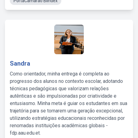
PortaCamarão Blindex
Sandra
Como orientador, minha entrega é completa ao
progresso dos alunos no contexto escolar, adotando
técnicas pedagógicas que valorizam relações
autênticas e são impulsionadas por criatividade e
entusiasmo. Minha meta é guiar os estudantes em sua
trajetória para se tornarem uma geração excepcional,
utilizando estratégias educacionais reconhecidas por
renomadas instituições acadêmicas globais -
fdp.aau.edu.et.