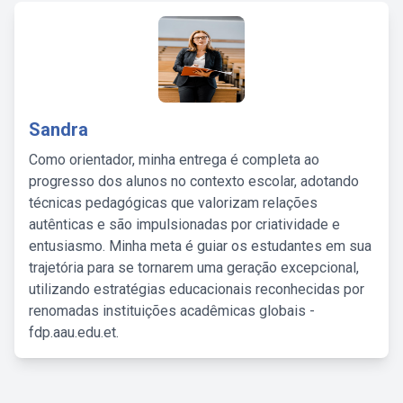
Sandra
Como orientador, minha entrega é completa ao
progresso dos alunos no contexto escolar, adotando
técnicas pedagógicas que valorizam relações
autênticas e são impulsionadas por criatividade e
entusiasmo. Minha meta é guiar os estudantes em sua
trajetória para se tornarem uma geração excepcional,
utilizando estratégias educacionais reconhecidas por
renomadas instituições acadêmicas globais -
fdp.aau.edu.et.