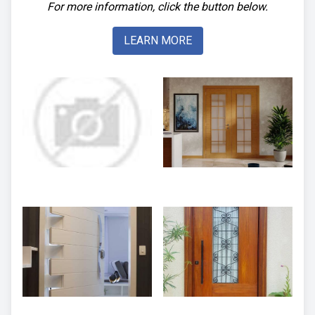
For more information, click the button below.
LEARN MORE