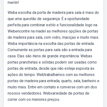
merlin!
Weba escolha da porta de madeira para sala é mais do
que uma questão de segurança: É a oportunidade
perfeita para combinar estilo e funcionalidade logo na.
Webencontre na madel as melhores opções de portas
de madeira para sala, com vidro, maciças e muito mais.
Weba importância na escolha das portas de entrada.
Comumente as portas para sala são a entrada para
casa. Elas são itens de grande importância. Webas
portas pranchetas e sólidas podem ser usadas como
portas de entrada, desde que não esteja exposta às
ações do tempo. Webtrabalhamos com as melhores
portas de madeira para entrada, quarto, sala, banheiro e
muito mais. Entre em contato e converse com um dos
nossos vendedores. Webvariedade de portas de
correr com os menores preços.