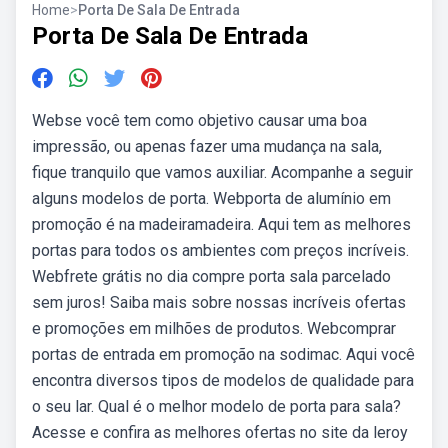
Home
>
Porta De Sala De Entrada
Porta De Sala De Entrada
Webse você tem como objetivo causar uma boa
impressão, ou apenas fazer uma mudança na sala,
fique tranquilo que vamos auxiliar. Acompanhe a seguir
alguns modelos de porta. Webporta de alumínio em
promoção é na madeiramadeira. Aqui tem as melhores
portas para todos os ambientes com preços incríveis.
Webfrete grátis no dia compre porta sala parcelado
sem juros! Saiba mais sobre nossas incríveis ofertas
e promoções em milhões de produtos. Webcomprar
portas de entrada em promoção na sodimac. Aqui você
encontra diversos tipos de modelos de qualidade para
o seu lar. Qual é o melhor modelo de porta para sala?
Acesse e confira as melhores ofertas no site da leroy