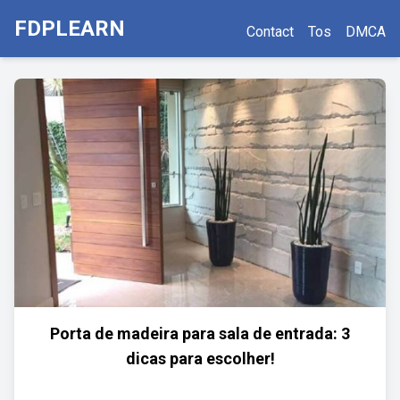
FDPLEARN
Contact
Tos
DMCA
Porta de madeira para sala de entrada: 3
dicas para escolher!