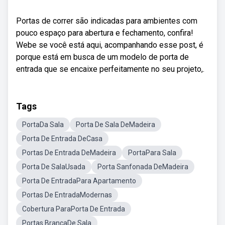
Portas de correr são indicadas para ambientes com
pouco espaço para abertura e fechamento, confira!
Webe se você está aqui, acompanhando esse post, é
porque está em busca de um modelo de porta de
entrada que se encaixe perfeitamente no seu projeto,.
Tags
PortaDa Sala
Porta De Sala DeMadeira
Porta De Entrada DeCasa
Portas De Entrada DeMadeira
PortaPara Sala
Porta De SalaUsada
Porta Sanfonada DeMadeira
Porta De EntradaPara Apartamento
Portas De EntradaModernas
Cobertura ParaPorta De Entrada
Portas BrancaDe Sala