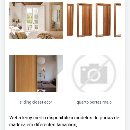
sliding closet ecor
quarto portas maio
Weba leroy merlin disponibiliza modelos de portas de
madeira em diferentes tamanhos,.