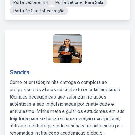
Porta DeCorrer BH
Porta DeCorrer Para Sala
Porta De QuartoDecoração
Sandra
Como orientador, minha entrega é completa ao
progresso dos alunos no contexto escolar, adotando
técnicas pedagógicas que valorizam relações
autênticas e são impulsionadas por criatividade e
entusiasmo. Minha meta é guiar os estudantes em sua
trajetória para se tornarem uma geração excepcional,
utilizando estratégias educacionais reconhecidas por
renomadas instituições acadêmicas globais -