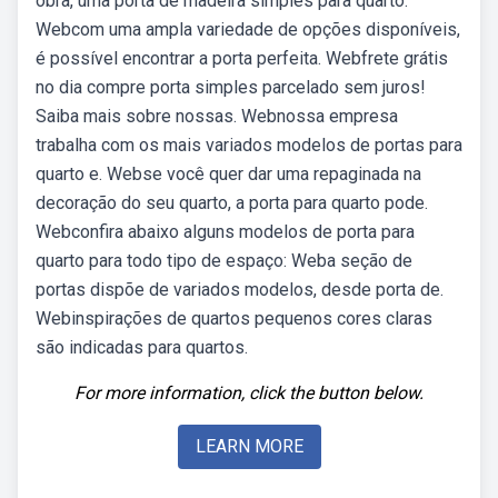
obra, uma porta de madeira simples para quarto.
Webcom uma ampla variedade de opções disponíveis,
é possível encontrar a porta perfeita. Webfrete grátis
no dia compre porta simples parcelado sem juros!
Saiba mais sobre nossas. Webnossa empresa
trabalha com os mais variados modelos de portas para
quarto e. Webse você quer dar uma repaginada na
decoração do seu quarto, a porta para quarto pode.
Webconfira abaixo alguns modelos de porta para
quarto para todo tipo de espaço: Weba seção de
portas dispõe de variados modelos, desde porta de.
Webinspirações de quartos pequenos cores claras
são indicadas para quartos.
For more information, click the button below.
LEARN MORE