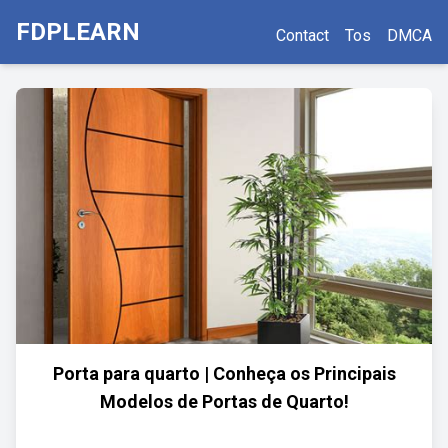
FDPLEARN
Contact
Tos
DMCA
Porta para quarto | Conheça os Principais
Modelos de Portas de Quarto!