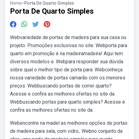
Home
>
Porta De Quarto Simples
Porta De Quarto Simples
Webvariedade de portas de madeira para sua casa ou
projeto. Promoções exclusivas no site. Webporta para
quarto em promoção é na madeiramadeira! Aqui tem
diversos modelos e. Webpara responder sua dúvida
sobre qual o melhor tipo de porta para. Webconheça
nossa variedade de portas camarão com os menores
preços. Webbuscando portas de correr quarto?
Acesse e confira as melhores ofertas no site da.
Webbuscando portas para quarto simples? Acesse e
confira as melhores ofertas no site da.
Webencontre na madel as melhores opções de portas
de madeira para sala, com vidro,. Webno conjunto da