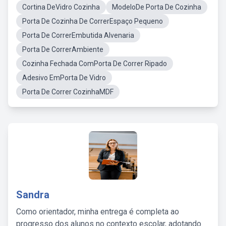
Cortina DeVidro Cozinha
ModeloDe Porta De Cozinha
Porta De Cozinha De CorrerEspaço Pequeno
Porta De CorrerEmbutida Alvenaria
Porta De CorrerAmbiente
Cozinha Fechada ComPorta De Correr Ripado
Adesivo EmPorta De Vidro
Porta De Correr CozinhaMDF
Sandra
Como orientador, minha entrega é completa ao
progresso dos alunos no contexto escolar, adotando