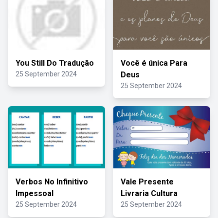
You Still Do Tradução
Você é única Para
25 September 2024
Deus
25 September 2024
Verbos No Infinitivo
Vale Presente
Impessoal
Livraria Cultura
25 September 2024
25 September 2024