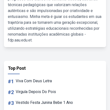
técnicas pedagógicas que valorizam relações
autênticas e são impulsionadas por criatividade e
entusiasmo. Minha meta é guiar os estudantes em sua
trajetória para se tornarem uma geração excepcional,
utilizando estratégias educacionais reconhecidas por
renomadas instituições acadêmicas globais -
fdp.aau.edu.et.
Top Post
#1
Viva Com Deus Letra
#2
Virgula Depois Do Pois
#3
Vestido Festa Junina Bebe 1 Ano