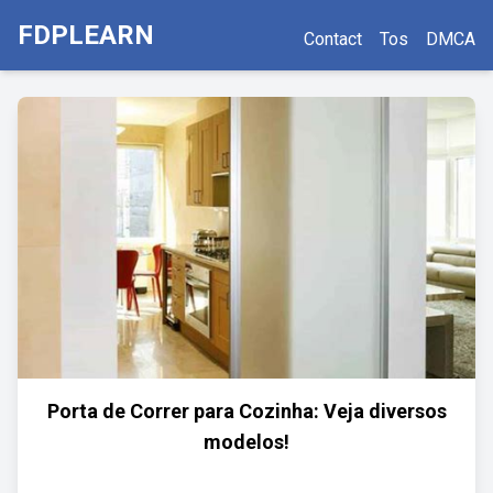
FDPLEARN
Contact
Tos
DMCA
Porta de Correr para Cozinha: Veja diversos
modelos!