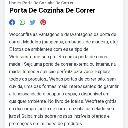
Home
>
Porta De Cozinha De Correr
Porta De Cozinha De Correr
Webconfira as vantagens e desvantagens da porta de
correr; Modelos (suspensa, embutida, de madeira, etc);
E fotos de ambientes com esse tipo de.
Webtransforme seu projeto com a porta de correr
madel! Seja uma porta de correr externa ou interna, na
madel temos a solução perfeita para você. Explore
todos os produtos,. Webas portas de correr são, sem
dúvida, uma das formas mais interessantes de garantir
a funcionalidade e poupar o espaço disponível em
qualquer ambiente. No livro de ideias. Webfrete grátis
no dia compre porta de correr cozinha parcelado sem
juros! Saiba mais sobre nossas incríveis ofertas e
promoções em milhões de produtos.