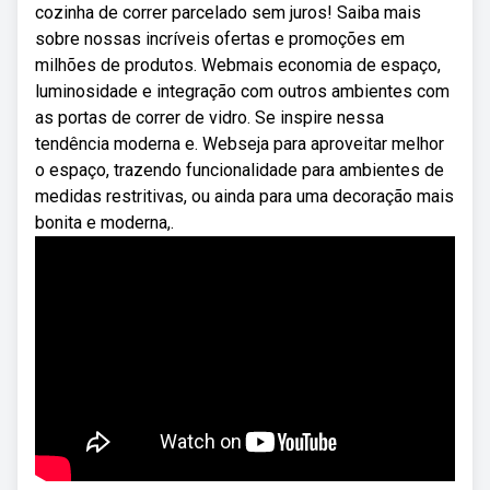
cozinha de correr parcelado sem juros! Saiba mais
sobre nossas incríveis ofertas e promoções em
milhões de produtos. Webmais economia de espaço,
luminosidade e integração com outros ambientes com
as portas de correr de vidro. Se inspire nessa
tendência moderna e. Webseja para aproveitar melhor
o espaço, trazendo funcionalidade para ambientes de
medidas restritivas, ou ainda para uma decoração mais
bonita e moderna,.