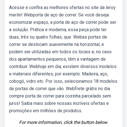
Acesse e confira as melhores ofertas no site da leroy
merlin! Webporta de aço de correr. Se você deseja
economizar espaço, a porta de aço de correr pode ser
a solução. Prática e moderna, essa peça pode ter
duas, três ou quatro folhas, que. Webas portas de
correr se deslocam suavemente na horizontal, e
podem ser utilizadas em todos os locais e, no caso
dos apartamentos pequenos, têm a vantagem de
contribuir. Webhoje em dia, existem diversos modelos
e materiais diferentes, por exemplo: Madeira, aço,
cobogó, vidro etc. Por isso, selecionamos 18 modelos
de portas de correr que vão. Webfrete grátis no dia
compre porta de correr para cozinha parcelado sem
juros! Saiba mais sobre nossas incríveis ofertas e
promoções em milhões de produtos.
For more information, click the button below.