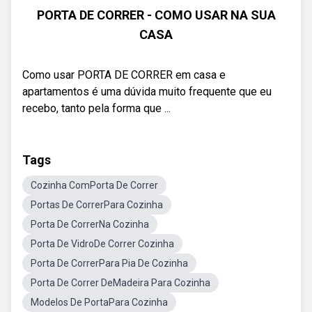
PORTA DE CORRER - COMO USAR NA SUA
CASA
Como usar PORTA DE CORRER em casa e
apartamentos é uma dúvida muito frequente que eu
recebo, tanto pela forma que ...
Tags
Cozinha ComPorta De Correr
Portas De CorrerPara Cozinha
Porta De CorrerNa Cozinha
Porta De VidroDe Correr Cozinha
Porta De CorrerPara Pia De Cozinha
Porta De Correr DeMadeira Para Cozinha
Modelos De PortaPara Cozinha