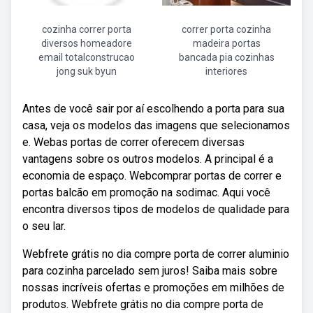
cozinha correr porta
correr porta cozinha
diversos homeadore
madeira portas
email totalconstrucao
bancada pia cozinhas
jong suk byun
interiores
Antes de você sair por aí escolhendo a porta para sua
casa, veja os modelos das imagens que selecionamos
e. Webas portas de correr oferecem diversas
vantagens sobre os outros modelos. A principal é a
economia de espaço. Webcomprar portas de correr e
portas balcão em promoção na sodimac. Aqui você
encontra diversos tipos de modelos de qualidade para
o seu lar.
Webfrete grátis no dia compre porta de correr aluminio
para cozinha parcelado sem juros! Saiba mais sobre
nossas incríveis ofertas e promoções em milhões de
produtos. Webfrete grátis no dia compre porta de