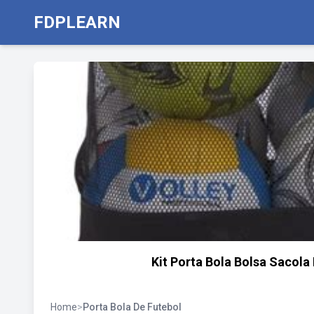
FDPLEARN
Kit Porta Bola Bolsa Sacola
Home
>
Porta Bola De Futebol