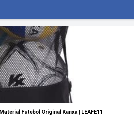
 Material Futebol Original Kanxa | LEAFE11