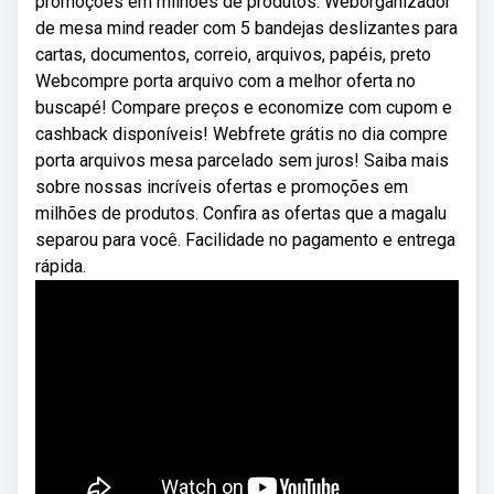
promoções em milhões de produtos. Weborganizador
de mesa mind reader com 5 bandejas deslizantes para
cartas, documentos, correio, arquivos, papéis, preto
Webcompre porta arquivo com a melhor oferta no
buscapé! Compare preços e economize com cupom e
cashback disponíveis! Webfrete grátis no dia compre
porta arquivos mesa parcelado sem juros! Saiba mais
sobre nossas incríveis ofertas e promoções em
milhões de produtos. Confira as ofertas que a magalu
separou para você. Facilidade no pagamento e entrega
rápida.