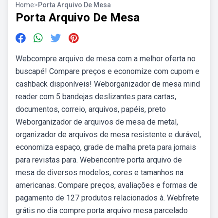
Home
>
Porta Arquivo De Mesa
Porta Arquivo De Mesa
Webcompre arquivo de mesa com a melhor oferta no
buscapé! Compare preços e economize com cupom e
cashback disponíveis! Weborganizador de mesa mind
reader com 5 bandejas deslizantes para cartas,
documentos, correio, arquivos, papéis, preto
Weborganizador de arquivos de mesa de metal,
organizador de arquivos de mesa resistente e durável,
economiza espaço, grade de malha preta para jornais
para revistas para. Webencontre porta arquivo de
mesa de diversos modelos, cores e tamanhos na
americanas. Compare preços, avaliações e formas de
pagamento de 127 produtos relacionados à. Webfrete
grátis no dia compre porta arquivo mesa parcelado