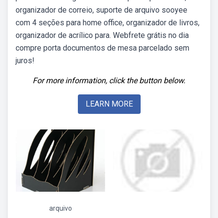
organizador de correio, suporte de arquivo sooyee
com 4 seções para home office, organizador de livros,
organizador de acrílico para. Webfrete grátis no dia
compre porta documentos de mesa parcelado sem
juros!
For more information, click the button below.
LEARN MORE
arquivo