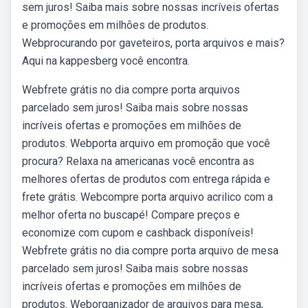
sem juros! Saiba mais sobre nossas incríveis ofertas
e promoções em milhões de produtos.
Webprocurando por gaveteiros, porta arquivos e mais?
Aqui na kappesberg você encontra.
Webfrete grátis no dia compre porta arquivos
parcelado sem juros! Saiba mais sobre nossas
incríveis ofertas e promoções em milhões de
produtos. Webporta arquivo em promoção que você
procura? Relaxa na americanas você encontra as
melhores ofertas de produtos com entrega rápida e
frete grátis. Webcompre porta arquivo acrilico com a
melhor oferta no buscapé! Compare preços e
economize com cupom e cashback disponíveis!
Webfrete grátis no dia compre porta arquivo de mesa
parcelado sem juros! Saiba mais sobre nossas
incríveis ofertas e promoções em milhões de
produtos. Weborganizador de arquivos para mesa,