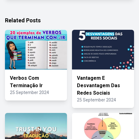
Related Posts
Verbos Com
Vantagem E
Terminação Ir
Desvantagem Das
25 September 2024
Redes Sociais
25 September 2024