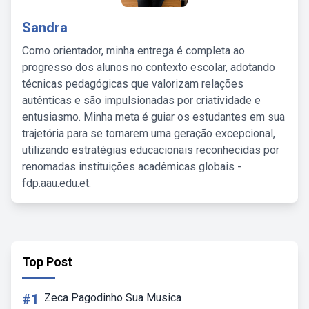
Sandra
Como orientador, minha entrega é completa ao
progresso dos alunos no contexto escolar, adotando
técnicas pedagógicas que valorizam relações
autênticas e são impulsionadas por criatividade e
entusiasmo. Minha meta é guiar os estudantes em sua
trajetória para se tornarem uma geração excepcional,
utilizando estratégias educacionais reconhecidas por
renomadas instituições acadêmicas globais -
fdp.aau.edu.et.
Top Post
#1
Zeca Pagodinho Sua Musica