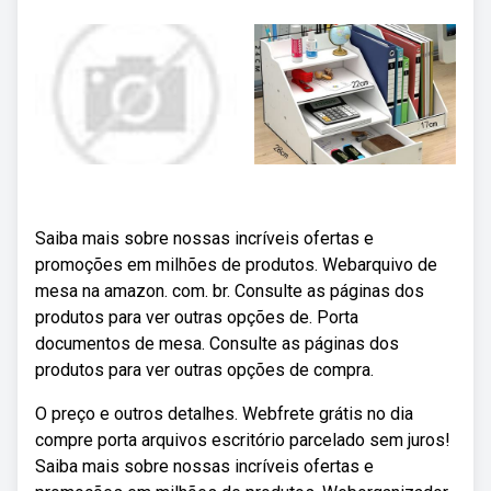
Saiba mais sobre nossas incríveis ofertas e
promoções em milhões de produtos. Webarquivo de
mesa na amazon. com. br. Consulte as páginas dos
produtos para ver outras opções de. Porta
documentos de mesa. Consulte as páginas dos
produtos para ver outras opções de compra.
O preço e outros detalhes. Webfrete grátis no dia
compre porta arquivos escritório parcelado sem juros!
Saiba mais sobre nossas incríveis ofertas e