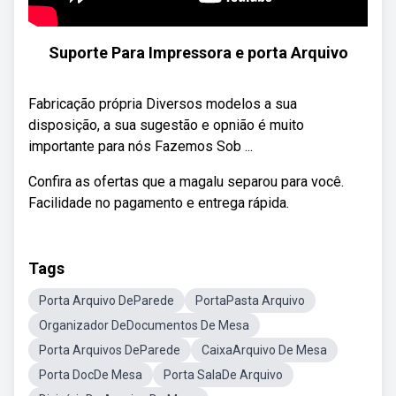
Suporte Para Impressora e porta Arquivo
Fabricação própria Diversos modelos a sua
disposição, a sua sugestão e opnião é muito
importante para nós Fazemos Sob ...
Confira as ofertas que a magalu separou para você.
Facilidade no pagamento e entrega rápida.
Tags
Porta Arquivo DeParede
PortaPasta Arquivo
Organizador DeDocumentos De Mesa
Porta Arquivos DeParede
CaixaArquivo De Mesa
Porta DocDe Mesa
Porta SalaDe Arquivo