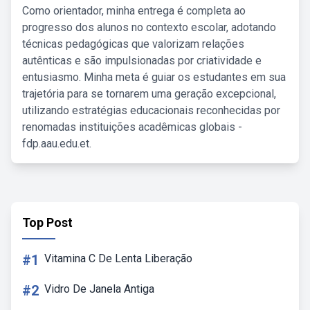
Como orientador, minha entrega é completa ao
progresso dos alunos no contexto escolar, adotando
técnicas pedagógicas que valorizam relações
autênticas e são impulsionadas por criatividade e
entusiasmo. Minha meta é guiar os estudantes em sua
trajetória para se tornarem uma geração excepcional,
utilizando estratégias educacionais reconhecidas por
renomadas instituições acadêmicas globais -
fdp.aau.edu.et.
Top Post
#1
Vitamina C De Lenta Liberação
#2
Vidro De Janela Antiga