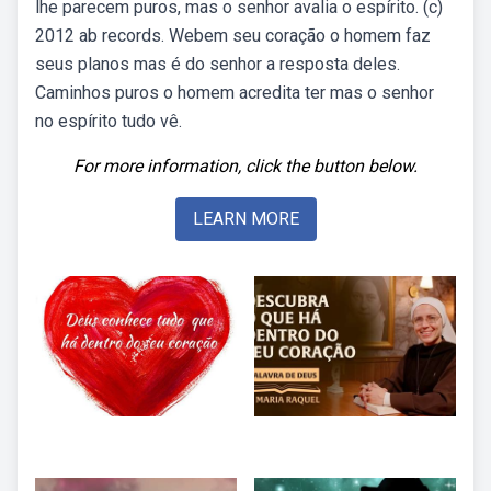
lhe parecem puros, mas o senhor avalia o espírito. (c)
2012 ab records. Webem seu coração o homem faz
seus planos mas é do senhor a resposta deles.
Caminhos puros o homem acredita ter mas o senhor
no espírito tudo vê.
For more information, click the button below.
LEARN MORE