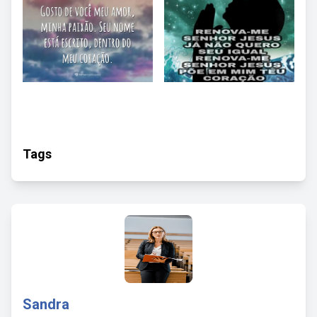
Tags
Sandra