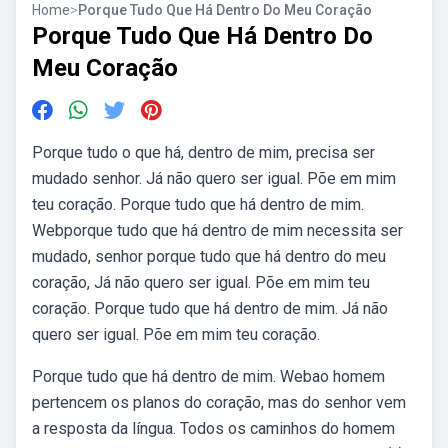
Home
>
Porque Tudo Que Há Dentro Do Meu Coração
Porque Tudo Que Há Dentro Do
Meu Coração
Porque tudo o que há, dentro de mim, precisa ser
mudado senhor. Já não quero ser igual. Põe em mim
teu coração. Porque tudo que há dentro de mim.
Webporque tudo que há dentro de mim necessita ser
mudado, senhor porque tudo que há dentro do meu
coração, Já não quero ser igual. Põe em mim teu
coração. Porque tudo que há dentro de mim. Já não
quero ser igual. Põe em mim teu coração.
Porque tudo que há dentro de mim. Webao homem
pertencem os planos do coração, mas do senhor vem
a resposta da língua. Todos os caminhos do homem