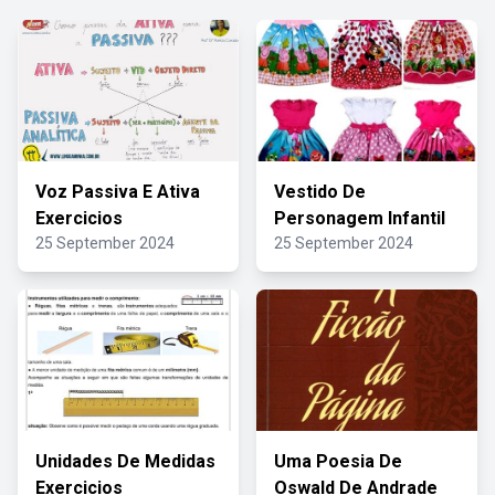
Voz Passiva E Ativa
Vestido De
Exercicios
Personagem Infantil
25 September 2024
25 September 2024
Unidades De Medidas
Uma Poesia De
Exercicios
Oswald De Andrade