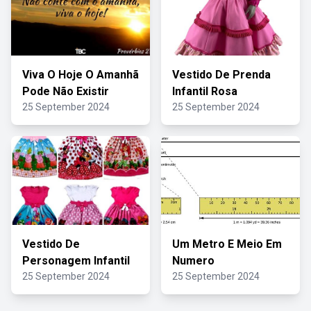
Viva O Hoje O Amanhã
Vestido De Prenda
Pode Não Existir
Infantil Rosa
25 September 2024
25 September 2024
Vestido De
Um Metro E Meio Em
Personagem Infantil
Numero
25 September 2024
25 September 2024