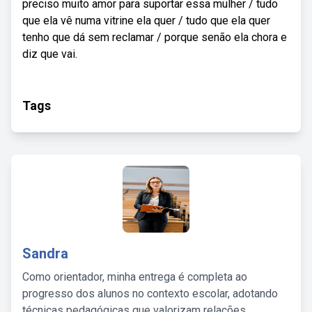
preciso muito amor para suportar essa mulher / tudo
que ela vê numa vitrine ela quer / tudo que ela quer
tenho que dá sem reclamar / porque senão ela chora e
diz que vai.
Tags
Sandra
Como orientador, minha entrega é completa ao
progresso dos alunos no contexto escolar, adotando
técnicas pedagógicas que valorizam relações