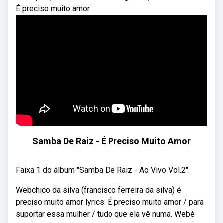
É preciso muito amor.
Samba De Raiz - É Preciso Muito Amor
Faixa 1 do álbum "Samba De Raiz - Ao Vivo Vol.2".
Webchico da silva (francisco ferreira da silva) é
preciso muito amor lyrics: É preciso muito amor / para
suportar essa mulher / tudo que ela vê numa. Webé