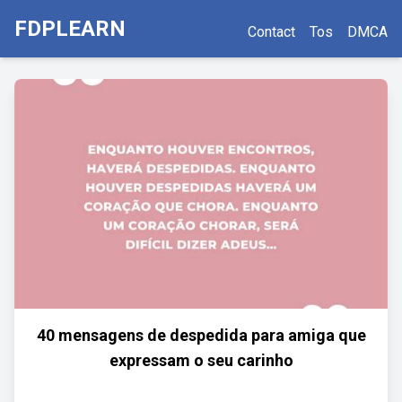
FDPLEARN
Contact
Tos
DMCA
40 mensagens de despedida para amiga que
expressam o seu carinho