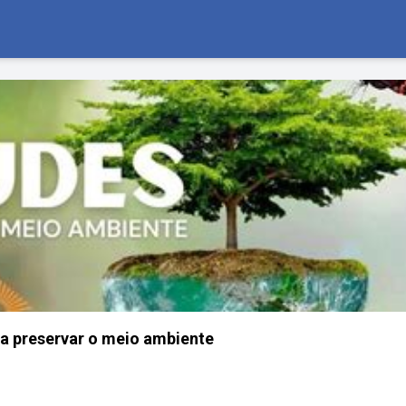
ra preservar o meio ambiente