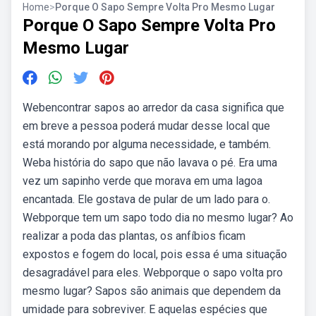
Home
>
Porque O Sapo Sempre Volta Pro Mesmo Lugar
Porque O Sapo Sempre Volta Pro
Mesmo Lugar
Webencontrar sapos ao arredor da casa significa que
em breve a pessoa poderá mudar desse local que
está morando por alguma necessidade, e também.
Weba história do sapo que não lavava o pé. Era uma
vez um sapinho verde que morava em uma lagoa
encantada. Ele gostava de pular de um lado para o.
Webporque tem um sapo todo dia no mesmo lugar? Ao
realizar a poda das plantas, os anfíbios ficam
expostos e fogem do local, pois essa é uma situação
desagradável para eles. Webporque o sapo volta pro
mesmo lugar? Sapos são animais que dependem da
umidade para sobreviver. E aquelas espécies que