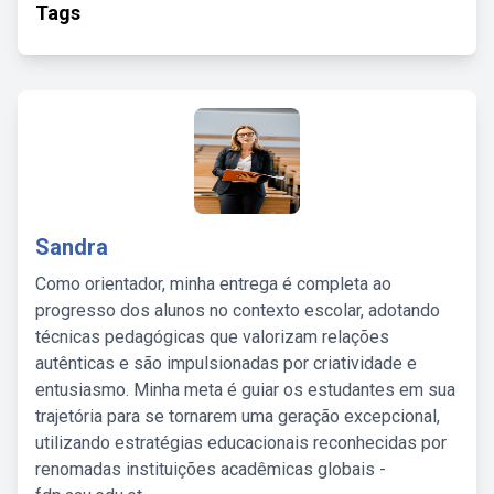
Tags
Sandra
Como orientador, minha entrega é completa ao
progresso dos alunos no contexto escolar, adotando
técnicas pedagógicas que valorizam relações
autênticas e são impulsionadas por criatividade e
entusiasmo. Minha meta é guiar os estudantes em sua
trajetória para se tornarem uma geração excepcional,
utilizando estratégias educacionais reconhecidas por
renomadas instituições acadêmicas globais -