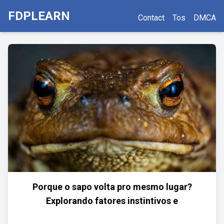
FDPLEARN
Contact
Tos
DMCA
Porque o sapo volta pro mesmo lugar?
Explorando fatores instintivos e