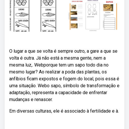
O lugar a que se volta é sempre outro, a gare a que se
volta é outra. Já não está a mesma gente, nem a
mesma luz,. Webporque tem um sapo todo dia no
mesmo lugar? Ao realizar a poda das plantas, os
anfíbios ficam expostos e fogem do local, pois essa é
uma situação. Webo sapo, símbolo de transformação e
adaptação, representa a capacidade de enfrentar
mudanças e renascer.
Em diversas culturas, ele é associado à fertilidade e à.