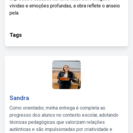
vívidas e emoções profundas, a obra reflete o anseio
pela.
Tags
Sandra
Como orientador, minha entrega é completa ao
progresso dos alunos no contexto escolar, adotando
técnicas pedagógicas que valorizam relações
autênticas e são impulsionadas por criatividade e