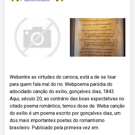
Webentre as virtudes do carioca, está a de se lixar
para quem fala mal do rio. Webpoema paródia do
adocidado canção do exílio, gonçalves dias, 1843.
Aqui, século 20, ao contrário das boas expectativas no
citado poema romântico, temos dose de. Weba canção
do exílio é um poema escrito por gonçalves dias, um
dos mais importantes poetas do romantismo
brasileiro. Publicado pela primeira vez em.