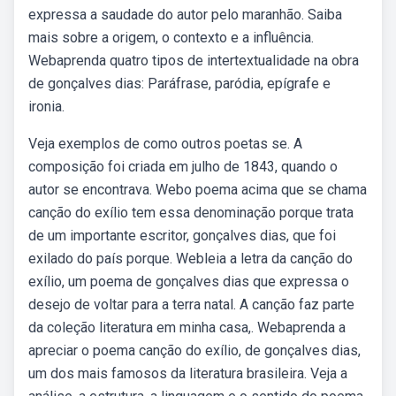
expressa a saudade do autor pelo maranhão. Saiba
mais sobre a origem, o contexto e a influência.
Webaprenda quatro tipos de intertextualidade na obra
de gonçalves dias: Paráfrase, paródia, epígrafe e
ironia.
Veja exemplos de como outros poetas se. A
composição foi criada em julho de 1843, quando o
autor se encontrava. Webo poema acima que se chama
canção do exílio tem essa denominação porque trata
de um importante escritor, gonçalves dias, que foi
exilado do país porque. Webleia a letra da canção do
exílio, um poema de gonçalves dias que expressa o
desejo de voltar para a terra natal. A canção faz parte
da coleção literatura em minha casa,. Webaprenda a
apreciar o poema canção do exílio, de gonçalves dias,
um dos mais famosos da literatura brasileira. Veja a