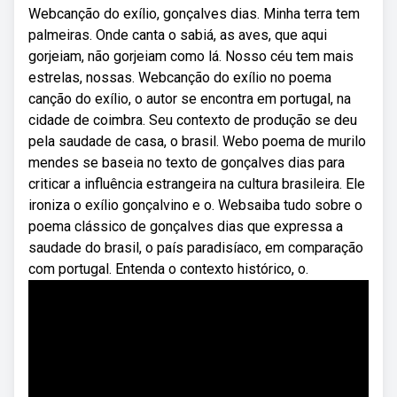
Webcanção do exílio, gonçalves dias. Minha terra tem
palmeiras. Onde canta o sabiá, as aves, que aqui
gorjeiam, não gorjeiam como lá. Nosso céu tem mais
estrelas, nossas. Webcanção do exílio no poema
canção do exílio, o autor se encontra em portugal, na
cidade de coimbra. Seu contexto de produção se deu
pela saudade de casa, o brasil. Webo poema de murilo
mendes se baseia no texto de gonçalves dias para
criticar a influência estrangeira na cultura brasileira. Ele
ironiza o exílio gonçalvino e o. Websaiba tudo sobre o
poema clássico de gonçalves dias que expressa a
saudade do brasil, o país paradisíaco, em comparação
com portugal. Entenda o contexto histórico, o.