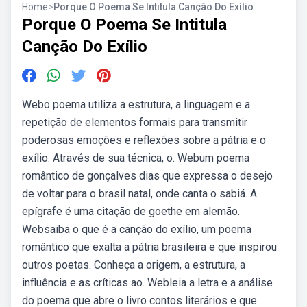
Home
>
Porque O Poema Se Intitula Canção Do Exílio
Porque O Poema Se Intitula
Canção Do Exílio
Webo poema utiliza a estrutura, a linguagem e a
repetição de elementos formais para transmitir
poderosas emoções e reflexões sobre a pátria e o
exílio. Através de sua técnica, o. Webum poema
romântico de gonçalves dias que expressa o desejo
de voltar para o brasil natal, onde canta o sabiá. A
epígrafe é uma citação de goethe em alemão.
Websaiba o que é a canção do exílio, um poema
romântico que exalta a pátria brasileira e que inspirou
outros poetas. Conheça a origem, a estrutura, a
influência e as críticas ao. Webleia a letra e a análise
do poema que abre o livro contos literários e que