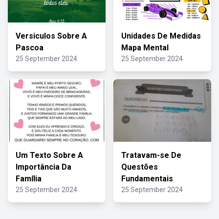
Versiculos Sobre A
Unidades De Medidas
Pascoa
Mapa Mental
25 September 2024
25 September 2024
Um Texto Sobre A
Tratavam-se De
Importância Da
Questões
Família
Fundamentais
25 September 2024
25 September 2024