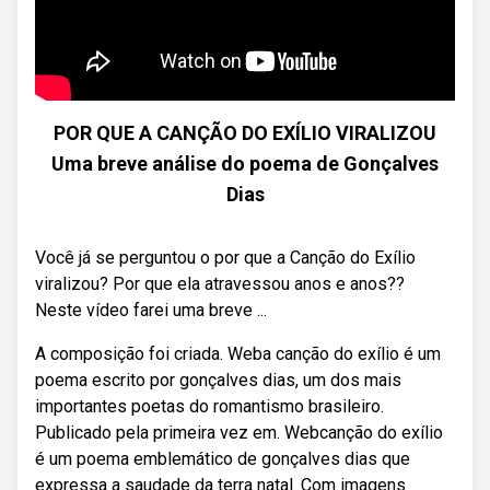
POR QUE A CANÇÃO DO EXÍLIO VIRALIZOU
Uma breve análise do poema de Gonçalves
Dias
Você já se perguntou o por que a Canção do Exílio
viralizou? Por que ela atravessou anos e anos??
Neste vídeo farei uma breve ...
A composição foi criada. Weba canção do exílio é um
poema escrito por gonçalves dias, um dos mais
importantes poetas do romantismo brasileiro.
Publicado pela primeira vez em. Webcanção do exílio
é um poema emblemático de gonçalves dias que
expressa a saudade da terra natal. Com imagens