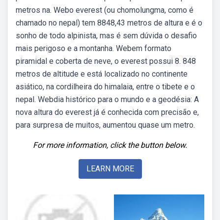
metros na. Webo everest (ou chomolungma, como é
chamado no nepal) tem 8848,43 metros de altura e é o
sonho de todo alpinista, mas é sem dúvida o desafio
mais perigoso e a montanha. Webem formato
piramidal e coberta de neve, o everest possui 8. 848
metros de altitude e está localizado no continente
asiático, na cordilheira do himalaia, entre o tibete e o
nepal. Webdia histórico para o mundo e a geodésia: A
nova altura do everest já é conhecida com precisão e,
para surpresa de muitos, aumentou quase um metro.
For more information, click the button below.
LEARN MORE