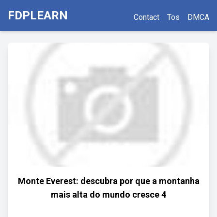
FDPLEARN
Contact
Tos
DMCA
Monte Everest: descubra por que a montanha
mais alta do mundo cresce 4