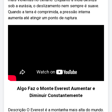
sob a eurásia, o deslizamento nem sempre é suave.
Quando a terra é comprimida, a pressão interna
aumenta até atingir um ponto de ruptura.
Algo Faz o Monte Everest Aumentar e
Diminuir Constantemente
Descrição O Everest é a montanha mais alta do mundo.