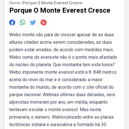
Home
>
Porque O Monte Everest Cresce
Porque O Monte Everest Cresce
Webo monte não para de crescer apesar de as duas
alturas citadas acima serem consideradas, as duas
podem estar erradas, de acordo com medidas mais.
Webo cume do evereste não é o ponto mais afastado
do núcleo do planeta. Que montanha tem esta honra?
Webo imponente monte everest está a 8. 848 metros
acima do nível do mar e é considerado a maior
montanha do mundo, de acordo com o site oficial do
parque nacional. Webnas últimas duas décadas, seis
alpinistas morreram por ano, em média, enquanto
tentavam escalar o monte everest. Mas nesta
primavera, o número. Weblocalizado entre as placas
tectônicas indiana e eurasiática e formado há 30