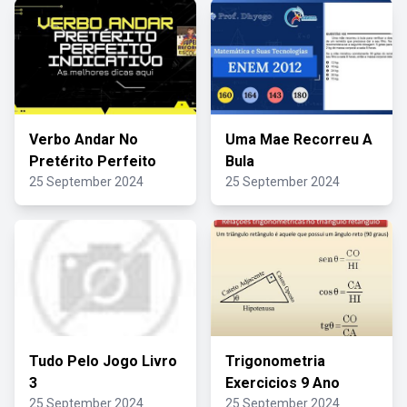
Verbo Andar No
Uma Mae Recorreu A
Pretérito Perfeito
Bula
25 September 2024
25 September 2024
Tudo Pelo Jogo Livro
Trigonometria
3
Exercicios 9 Ano
25 September 2024
25 September 2024