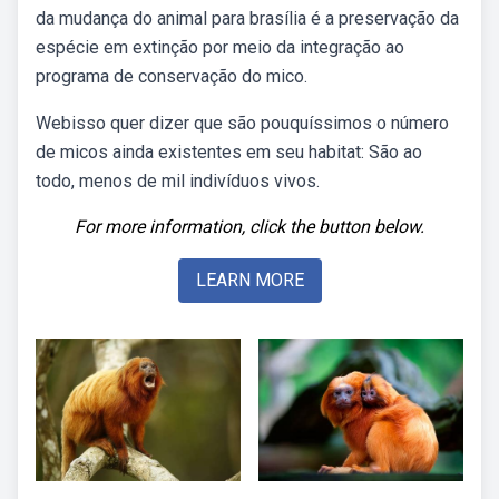
da mudança do animal para brasília é a preservação da
espécie em extinção por meio da integração ao
programa de conservação do mico.
Webisso quer dizer que são pouquíssimos o número
de micos ainda existentes em seu habitat: São ao
todo, menos de mil indivíduos vivos.
For more information, click the button below.
LEARN MORE