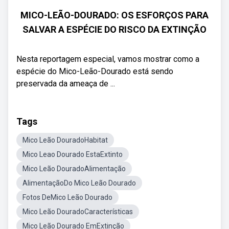
MICO-LEÃO-DOURADO: OS ESFORÇOS PARA
SALVAR A ESPÉCIE DO RISCO DA EXTINÇÃO
Nesta reportagem especial, vamos mostrar como a
espécie do Mico-Leão-Dourado está sendo
preservada da ameaça de ...
Tags
Mico Leão DouradoHabitat
Mico Leao Dourado EstaExtinto
Mico Leão DouradoAlimentação
AlimentaçãoDo Mico Leão Dourado
Fotos DeMico Leão Dourado
Mico Leão DouradoCaracterísticas
Mico Leão Dourado EmExtinção