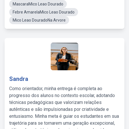
MascaraMico Leao Dourado
Febre AmarelaMico Leao Dourado
Mico Leao DouradoNa Arvore
Sandra
Como orientador, minha entrega é completa ao
progresso dos alunos no contexto escolar, adotando
técnicas pedagógicas que valorizam relações
autênticas e são impulsionadas por criatividade e
entusiasmo. Minha meta é guiar os estudantes em sua
trajetória para se tornarem uma geração excepcional,