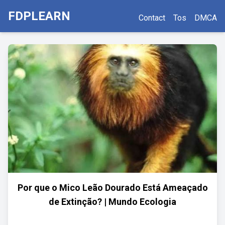
FDPLEARN
Contact
Tos
DMCA
Por que o Mico Leão Dourado Está Ameaçado
de Extinção? | Mundo Ecologia