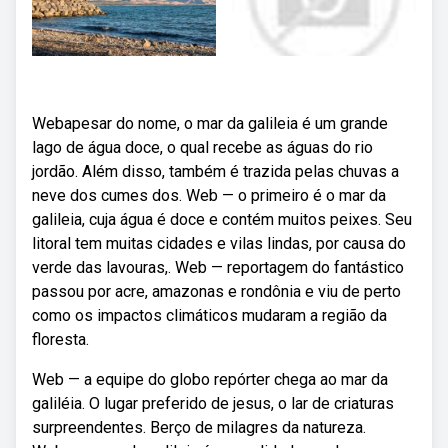
Webapesar do nome, o mar da galileia é um grande
lago de água doce, o qual recebe as águas do rio
jordão. Além disso, também é trazida pelas chuvas a
neve dos cumes dos. Web — o primeiro é o mar da
galileia, cuja água é doce e contém muitos peixes. Seu
litoral tem muitas cidades e vilas lindas, por causa do
verde das lavouras,. Web — reportagem do fantástico
passou por acre, amazonas e rondônia e viu de perto
como os impactos climáticos mudaram a região da
floresta.
Web — a equipe do globo repórter chega ao mar da
galiléia. O lugar preferido de jesus, o lar de criaturas
surpreendentes. Berço de milagres da natureza.