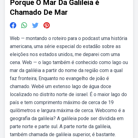
Porque O Mar Da Galileia é
Chamado De Mar
Web — montando o roteiro para o podcast uma história
americana, uma série especial do estadão sobre as
eleições nos estados unidos, me deparei com uma
cena. Web — o lago também é conhecido como lago ou
mar da galiléia a partir do nome da região com a qual
faz fronteira; Enquanto no evangelho de joão é
chamado. Webé um extenso lago de água doce
localizado no distrito norte de israel. É o maior lago do
país e tem comprimento máximo de cerca de 19
quilômetros e largura máxima de cerca. Webcomo é a
geografia da galileia? A galileia pode ser dividida em
parte norte e parte sul. A parte norte da galileia,
também chamada de galileia superior, é bastante.