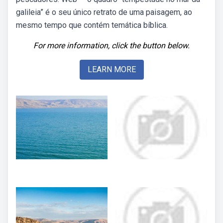
galileia” é o seu único retrato de uma paisagem, ao
mesmo tempo que contém temática bíblica.
For more information, click the button below.
LEARN MORE