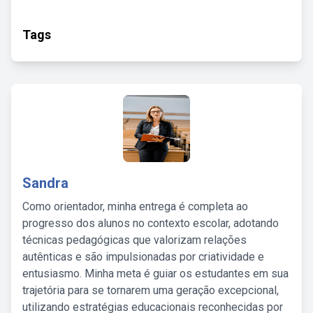
Tags
Sandra
Como orientador, minha entrega é completa ao
progresso dos alunos no contexto escolar, adotando
técnicas pedagógicas que valorizam relações
autênticas e são impulsionadas por criatividade e
entusiasmo. Minha meta é guiar os estudantes em sua
trajetória para se tornarem uma geração excepcional,
utilizando estratégias educacionais reconhecidas por