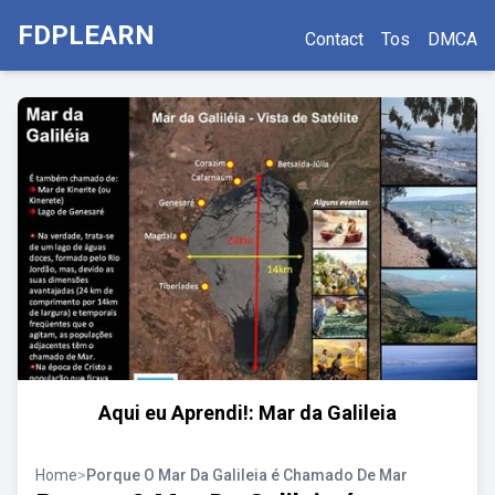
FDPLEARN
Contact
Tos
DMCA
Aqui eu Aprendi!: Mar da Galileia
Home
>
Porque O Mar Da Galileia é Chamado De Mar