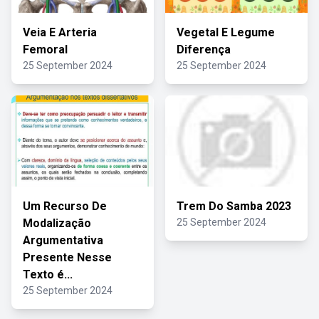
Veia E Arteria
Vegetal E Legume
Femoral
Diferença
25 September 2024
25 September 2024
Um Recurso De
Trem Do Samba 2023
Modalização
25 September 2024
Argumentativa
Presente Nesse
Texto é...
25 September 2024