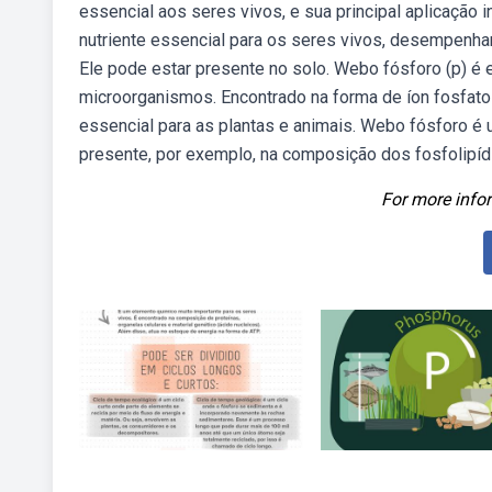
essencial aos seres vivos, e sua principal aplicação 
nutriente essencial para os seres vivos, desempenha
Ele pode estar presente no solo. Webo fósforo (p) é 
microorganismos. Encontrado na forma de íon fosfato 
essencial para as plantas e animais. Webo fósforo é
presente, por exemplo, na composição dos fosfolipíd
For more infor