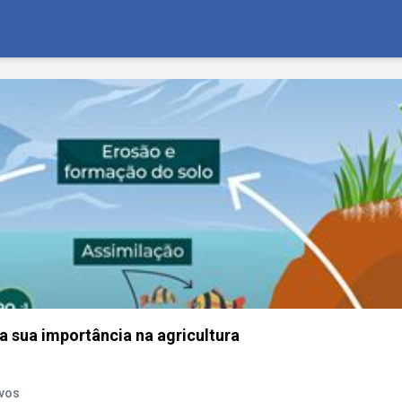
 a sua importância na agricultura
ivos