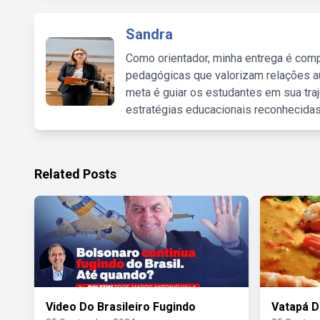
Sandra
Como orientador, minha entrega é comp
pedagógicas que valorizam relações au
meta é guiar os estudantes em sua traj
estratégias educacionais reconhecidas
Related Posts
Video Do Brasileiro Fugindo
Vatapá 