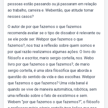
pessoas estão passando ou já passaram em relação
ao trabalho, carreira e. Webentão, que atitude tomar
nesses casos?
O autor de por que fazemos o que fazemos
recomenda avaliar se o tipo de dissabor é relevante ou
se ele pode ser. Webpor que fazemos o que
fazemos?, nos traz a reflexão sobre quem somos e
por qual razão realizamos algumas ações. O livro do
filósofo e escritor, mario sergio cortella, nos. Webo
livro por que fazemos o que fazemos?, de mario
sergio cortella, é uma obra filosófica que aborda a
questão do sentido da vida e das escolhas. Webpor
que fazemos o que fazemos? Uma vida banal é
quando se vive de maneira automática, robótica, sem
uma reflexão sobre o fato de existirmos e sem.
Webem “por que fazemos o que fazemos?“, o filósofo