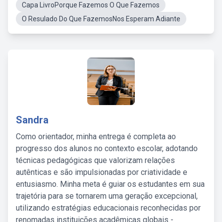
Capa LivroPorque Fazemos O Que Fazemos
O Resulado Do Que FazemosNos Esperam Adiante
Sandra
Como orientador, minha entrega é completa ao
progresso dos alunos no contexto escolar, adotando
técnicas pedagógicas que valorizam relações
autênticas e são impulsionadas por criatividade e
entusiasmo. Minha meta é guiar os estudantes em sua
trajetória para se tornarem uma geração excepcional,
utilizando estratégias educacionais reconhecidas por
renomadas instituições acadêmicas globais -