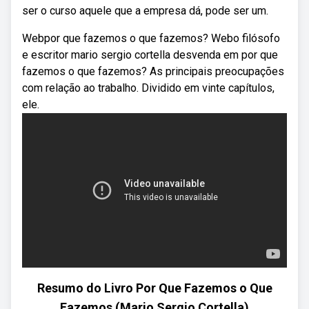
ser o curso aquele que a empresa dá, pode ser um.
Webpor que fazemos o que fazemos? Webo filósofo
e escritor mario sergio cortella desvenda em por que
fazemos o que fazemos? As principais preocupações
com relação ao trabalho. Dividido em vinte capítulos,
ele.
Resumo do Livro Por Que Fazemos o Que
Fazemos (Mario Sergio Cortella)