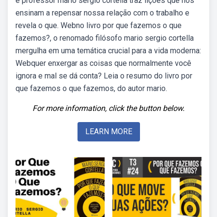
e professor mário sérgio cortella traz lições que nos
ensinam a repensar nossa relação com o trabalho e
revela o que. Webno livro por que fazemos o que
fazemos?, o renomado filósofo mario sergio cortella
mergulha em uma temática crucial para a vida moderna:
Webquer enxergar as coisas que normalmente você
ignora e mal se dá conta? Leia o resumo do livro por
que fazemos o que fazemos, do autor mario.
For more information, click the button below.
LEARN MORE