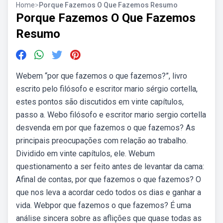
Home
>
Porque Fazemos O Que Fazemos Resumo
Porque Fazemos O Que Fazemos
Resumo
Webem “por que fazemos o que fazemos?”, livro
escrito pelo filósofo e escritor mario sérgio cortella,
estes pontos são discutidos em vinte capítulos,
passo a. Webo filósofo e escritor mario sergio cortella
desvenda em por que fazemos o que fazemos? As
principais preocupações com relação ao trabalho.
Dividido em vinte capítulos, ele. Webum
questionamento a ser feito antes de levantar da cama:
Afinal de contas, por que fazemos o que fazemos? O
que nos leva a acordar cedo todos os dias e ganhar a
vida. Webpor que fazemos o que fazemos? É uma
análise sincera sobre as aflições que quase todas as