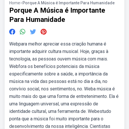
Home
>
Porque A Música é Importante Para Humanidade
Porque A Música é Importante
Para Humanidade
Webpara melhor apreciar essa criação humana é
importante adquirir cultura musical. Hoje, graças à
tecnologia, as pessoas ouvem música com mais.
Webfora os benefícios potenciais da música
especificamente sobre a saúde, a importância da
música na vida das pessoas está no dia a dia, no
convívio social, nos sentimentos, no. Weba música é
muito mais do que uma forma de entretenimento. Ela é
uma linguagem universal, uma expressão de
identidade cultural, uma ferramenta de. Webestudo
ponta que a música foi muito importante para o
desenvolvimento da nossa inteligência. Cientistas