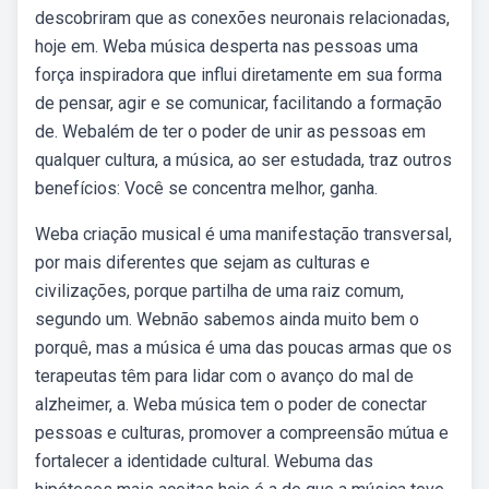
descobriram que as conexões neuronais relacionadas,
hoje em. Weba música desperta nas pessoas uma
força inspiradora que influi diretamente em sua forma
de pensar, agir e se comunicar, facilitando a formação
de. Webalém de ter o poder de unir as pessoas em
qualquer cultura, a música, ao ser estudada, traz outros
benefícios: Você se concentra melhor, ganha.
Weba criação musical é uma manifestação transversal,
por mais diferentes que sejam as culturas e
civilizações, porque partilha de uma raiz comum,
segundo um. Webnão sabemos ainda muito bem o
porquê, mas a música é uma das poucas armas que os
terapeutas têm para lidar com o avanço do mal de
alzheimer, a. Weba música tem o poder de conectar
pessoas e culturas, promover a compreensão mútua e
fortalecer a identidade cultural. Webuma das