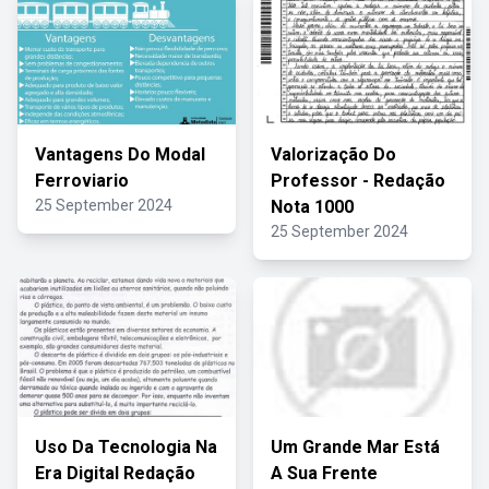
Vantagens Do Modal
Valorização Do
Ferroviario
Professor - Redação
25 September 2024
Nota 1000
25 September 2024
Uso Da Tecnologia Na
Um Grande Mar Está
Era Digital Redação
A Sua Frente