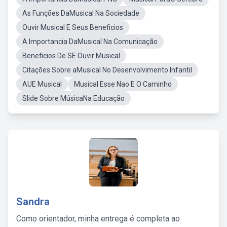
As Funções DaMusical Na Sociedade
Ouvir Musical E Seus Beneficios
A Importancia DaMusical Na Comunicação
Beneficios De SE Ouvir Musical
Citações Sobre aMusical No Desenvolvimento Infantil
AUE Musical
Musical Esse Nao E O Caminho
Slide Sobre MúsicaNa Educação
Sandra
Como orientador, minha entrega é completa ao