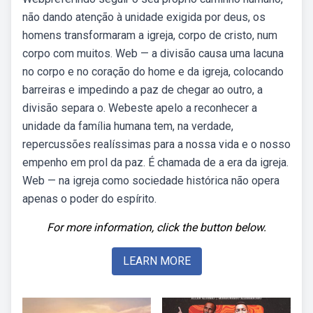
não dando atenção à unidade exigida por deus, os
homens transformaram a igreja, corpo de cristo, num
corpo com muitos. Web — a divisão causa uma lacuna
no corpo e no coração do home e da igreja, colocando
barreiras e impedindo a paz de chegar ao outro, a
divisão separa o. Webeste apelo a reconhecer a
unidade da família humana tem, na verdade,
repercussões realíssimas para a nossa vida e o nosso
empenho em prol da paz. É chamada de a era da igreja.
Web — na igreja como sociedade histórica não opera
apenas o poder do espírito.
For more information, click the button below.
LEARN MORE