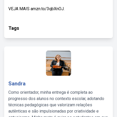
VEJA MAIS amzn.to/3qbXnOJ.
Tags
Sandra
Como orientador, minha entrega é completa ao
progresso dos alunos no contexto escolar, adotando
técnicas pedagógicas que valorizam relações
autênticas e são impulsionadas por criatividade e