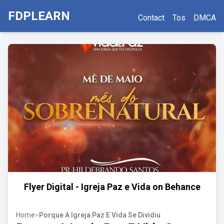
FDPLEARN
Contact
Tos
DMCA
Flyer Digital - Igreja Paz e Vida on Behance
Home
>
Porque A Igreja Paz E Vida Se Dividiu