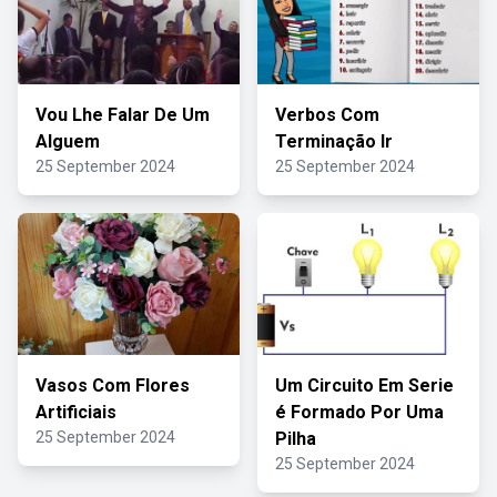
Vou Lhe Falar De Um
Verbos Com
Alguem
Terminação Ir
25 September 2024
25 September 2024
Vasos Com Flores
Um Circuito Em Serie
Artificiais
é Formado Por Uma
25 September 2024
Pilha
25 September 2024