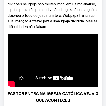
divisões na igreja são muitas, mas, em última análise,
a principal razão para a divisão da igreja é que alguém
desviou o foco de jesus cristo e. Webpapa francisco,
sua intenção é trazer paz a uma igreja dividida. Mas as
dificuldades não faltam.
PASTOR ENTRA NA IGREJA CATÓLICA VEJA O
QUE ACONTECEU