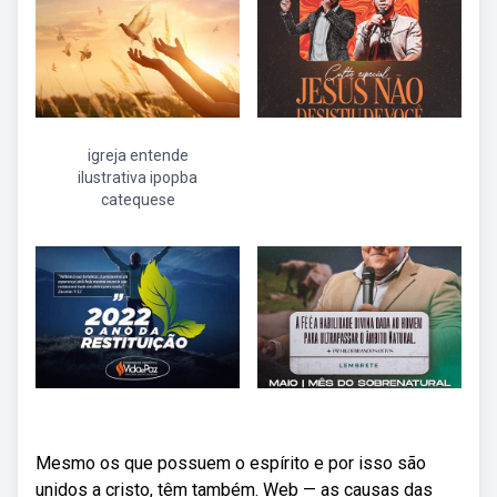
igreja entende
ilustrativa ipopba
catequese
Mesmo os que possuem o espírito e por isso são
unidos a cristo, têm também. Web — as causas das